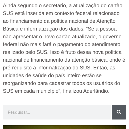
Ainda segundo o secretário, a atualização do cartão
SUS está inserida em contexto federal relacionado
ao financiamento da política nacional de Atenção
Básica e informatização dos dados. “Se a pessoa
não apresentar o novo cartão atualizado, o governo
federal não mais fará o pagamento do atendimento
realizado pelo SUS. Isso é fruto dessa nova política
nacional de financiamento da atenção básica, onde é
pré-requisito a informatização do SUS. Então, as
unidades de saúde do país inteiro estão se
reorganizando para cadastrar todos os usuários do
SUS em cada município”, finalizou Aderlândio.