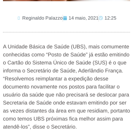
Reginaldo Palazzo
14 maio, 2021
12:25
A Unidade Básica de Saúde (UBS), mais comumente
conhecidas como “Posto de Saúde” já estão emitindo
o Cartão do Sistema Único de Saúde (SUS) é o que
informa o Secretário de Saúde, Aderlândio França.
“Resolvemos reimplantar a expedição desse
documento novamente nos postos para facilitar o
usuário da saúde que não precisará se deslocar para
Secretaria de Saúde onde estavam emitindo por ser
as vezes distantes da área em que residiam, portanto
como temos UBS próximas fica melhor assim para
atendê-los”, disse o Secretário.