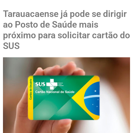
Tarauacaense já pode se dirigir
ao Posto de Saúde mais
próximo para solicitar cartão do
SUS