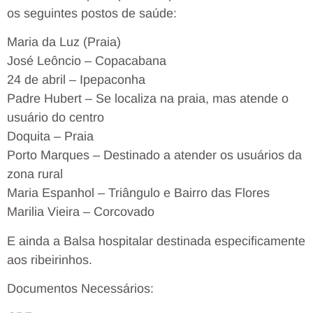
os seguintes postos de saúde:
Maria da Luz (Praia)
José Leôncio – Copacabana
24 de abril – Ipepaconha
Padre Hubert – Se localiza na praia, mas atende o
usuário do centro
Doquita – Praia
Porto Marques – Destinado a atender os usuários da
zona rural
Maria Espanhol – Triângulo e Bairro das Flores
Marilia Vieira – Corcovado
E ainda a Balsa hospitalar destinada especificamente
aos ribeirinhos.
Documentos Necessários: