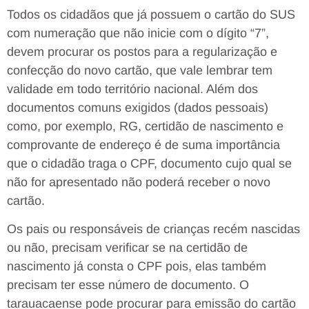
Todos os cidadãos que já possuem o cartão do SUS
com numeração que não inicie com o dígito “7”,
devem procurar os postos para a regularização e
confecção do novo cartão, que vale lembrar tem
validade em todo território nacional. Além dos
documentos comuns exigidos (dados pessoais)
como, por exemplo, RG, certidão de nascimento e
comprovante de endereço é de suma importância
que o cidadão traga o CPF, documento cujo qual se
não for apresentado não poderá receber o novo
cartão.
Os pais ou responsáveis de crianças recém nascidas
ou não, precisam verificar se na certidão de
nascimento já consta o CPF pois, elas também
precisam ter esse número de documento. O
tarauacaense pode procurar para emissão do cartão