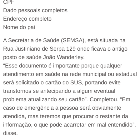
CPF
Dado pessoais completos
Endereço completo
Nome do pai
A Secretaria de Saúde (SEMSA), está situada na
Rua Justiniano de Serpa 129 onde ficava o antigo
posto de saúde João Wanderley.
“Esse documento é importante porque qualquer
atendimento em saúde na rede municipal ou estadual
será solicitado o cartão do SUS, portando evite
transtornos se antecipando a algum eventual
problema atualizando seu cartão”. Completou. “Em
caso de emergência a pessoa será obviamente
atendida, mas teremos que procurar o restante da
informação, o que pode acarretar em mal entendido”,
disse.