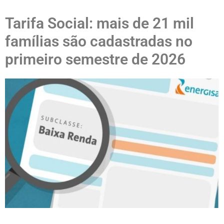
Tarifa Social: mais de 21 mil
famílias são cadastradas no
primeiro semestre de 2026