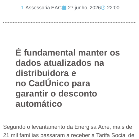
Assessoria EAC
27 junho, 2026
22:00
É fundamental manter os
dados atualizados na
distribuidora e
no CadÚnico para
garantir o desconto
automático
Segundo o levantamento da Energisa Acre, mais de
21 mil famílias passaram a receber a Tarifa Social de