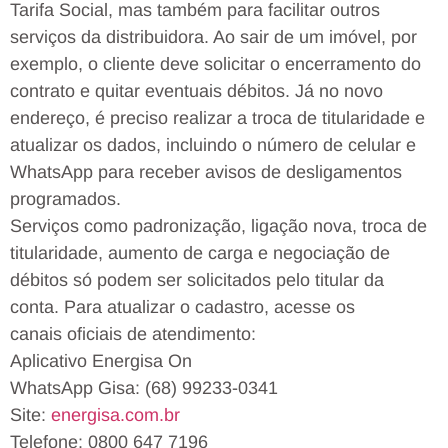
Tarifa Social, mas também para facilitar outros
serviços da distribuidora. Ao sair de um imóvel, por
exemplo, o cliente deve solicitar o encerramento do
contrato e quitar eventuais débitos. Já no novo
endereço, é preciso realizar a troca de titularidade e
atualizar os dados, incluindo o número de celular e
WhatsApp para receber avisos de desligamentos
programados.
Serviços como padronização, ligação nova, troca de
titularidade, aumento de carga e negociação de
débitos só podem ser solicitados pelo titular da
conta. Para atualizar o cadastro, acesse os
canais oficiais de atendimento:
Aplicativo Energisa On
WhatsApp Gisa: (68) 99233-0341
Site:
energisa.com.br
Telefone: 0800 647 7196