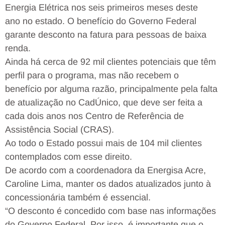
Energia Elétrica nos seis primeiros meses deste
ano no estado. O benefício do Governo Federal
garante desconto na fatura para pessoas de baixa
renda.
Ainda há cerca de 92 mil clientes potenciais que têm
perfil para o programa, mas não recebem o
benefício por alguma razão, principalmente pela falta
de atualização no CadÚnico, que deve ser feita a
cada dois anos nos Centro de Referência de
Assistência Social (CRAS).
Ao todo o Estado possui mais de 104 mil clientes
contemplados com esse direito.
De acordo com a coordenadora da Energisa Acre,
Caroline Lima, manter os dados atualizados junto à
concessionária também é essencial.
“O desconto é concedido com base nas informações
do Governo Federal. Por isso, é importante que o