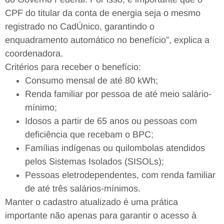
CPF do titular da conta de energia seja o mesmo
registrado no CadÚnico, garantindo o
enquadramento automático no benefício”, explica a
coordenadora.
Critérios para receber o benefício:
Consumo mensal de até 80 kWh;
Renda familiar por pessoa de até meio salário-
mínimo;
Idosos a partir de 65 anos ou pessoas com
deficiência que recebam o BPC;
Famílias indígenas ou quilombolas atendidos
pelos Sistemas Isolados (SISOLs);
Pessoas eletrodependentes, com renda familiar
de até três salários-mínimos.
Manter o cadastro atualizado é uma prática
importante não apenas para garantir o acesso à