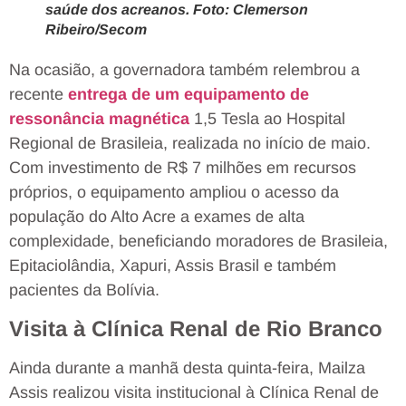
saúde dos acreanos. Foto: Clemerson
Ribeiro/Secom
Na ocasião, a governadora também relembrou a
recente
entrega de um equipamento de
ressonância magnétic
a
1,5 Tesla ao Hospital
Regional de Brasileia, realizada no início de maio.
Com investimento de R$ 7 milhões em recursos
próprios, o equipamento ampliou o acesso da
população do Alto Acre a exames de alta
complexidade, beneficiando moradores de Brasileia,
Epitaciolândia, Xapuri, Assis Brasil e também
pacientes da Bolívia.
Visita à Clínica Renal de Rio Branco
Ainda durante a manhã desta quinta-feira, Mailza
Assis realizou visita institucional à Clínica Renal de