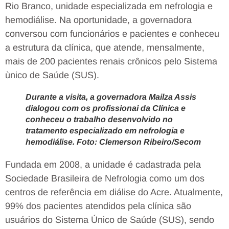
Rio Branco, unidade especializada em nefrologia e
hemodiálise. Na oportunidade, a governadora
conversou com funcionários e pacientes e conheceu
a estrutura da clínica, que atende, mensalmente,
mais de 200 pacientes renais crônicos pelo Sistema
ùnico de Saúde (SUS).
Durante a visita, a governadora Mailza Assis
dialogou com os profissionai da Clínica e
conheceu o trabalho desenvolvido no
tratamento especializado em nefrologia e
hemodiálise. Foto: Clemerson Ribeiro/Secom
Fundada em 2008, a unidade é cadastrada pela
Sociedade Brasileira de Nefrologia como um dos
centros de referência em diálise do Acre. Atualmente,
99% dos pacientes atendidos pela clínica são
usuários do Sistema Único de Saúde (SUS), sendo