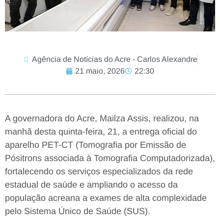
Agência de Notícias do Acre - Carlos Alexandre
21 maio, 2026
22:30
A governadora do Acre, Mailza Assis, realizou, na
manhã desta quinta-feira, 21, a entrega oficial do
aparelho PET-CT (Tomografia por Emissão de
Pósitrons associada à Tomografia Computadorizada),
fortalecendo os serviços especializados da rede
estadual de saúde e ampliando o acesso da
população acreana a exames de alta complexidade
pelo Sistema Único de Saúde (SUS).