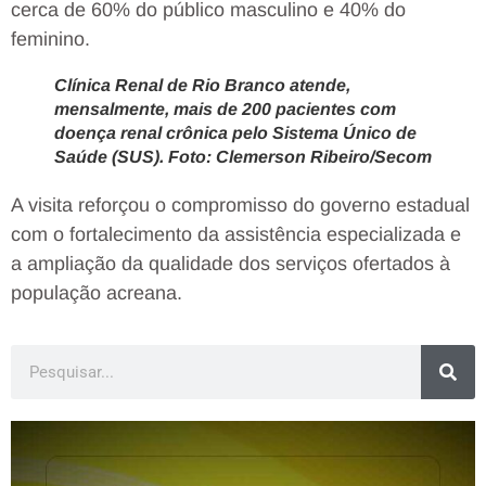
cerca de 60% do público masculino e 40% do
feminino.
Clínica Renal de Rio Branco atende,
mensalmente, mais de 200 pacientes com
doença renal crônica pelo Sistema Único de
Saúde (SUS). Foto: Clemerson Ribeiro/Secom
A visita reforçou o compromisso do governo estadual
com o fortalecimento da assistência especializada e
a ampliação da qualidade dos serviços ofertados à
população acreana.