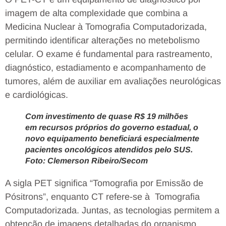
imagem de alta complexidade que combina a
Medicina Nuclear à Tomografia Computadorizada,
permitindo identificar alterações no metebolismo
celular. O exame é fundamental para rastreamento,
diagnóstico, estadiamento e acompanhamento de
tumores, além de auxiliar em avaliações neurológicas
e cardiológicas.
Com investimento de quase R$ 19 milhões
em recursos próprios do governo estadual, o
novo equipamento beneficiará especialmente
pacientes oncológicos atendidos pelo SUS.
Foto: Clemerson Ribeiro/Secom
A sigla PET significa “Tomografia por Emissão de
Pósitrons”, enquanto CT refere-se à Tomografia
Computadorizada. Juntas, as tecnologias permitem a
obtenção de imagens detalhadas do organismo