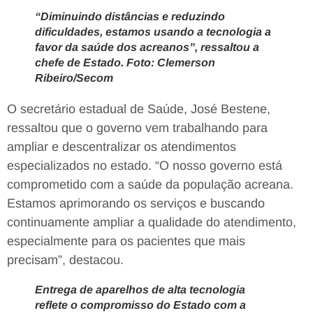
“Diminuindo distâncias e reduzindo
dificuldades, estamos usando a tecnologia a
favor da saúde dos acreanos”, ressaltou a
chefe de Estado. Foto: Clemerson
Ribeiro/Secom
O secretário estadual de Saúde, José Bestene,
ressaltou que o governo vem trabalhando para
ampliar e descentralizar os atendimentos
especializados no estado. “O nosso governo está
comprometido com a saúde da população acreana.
Estamos aprimorando os serviços e buscando
continuamente ampliar a qualidade do atendimento,
especialmente para os pacientes que mais
precisam”, destacou.
Entrega de aparelhos de alta tecnologia
reflete o compromisso do Estado com a