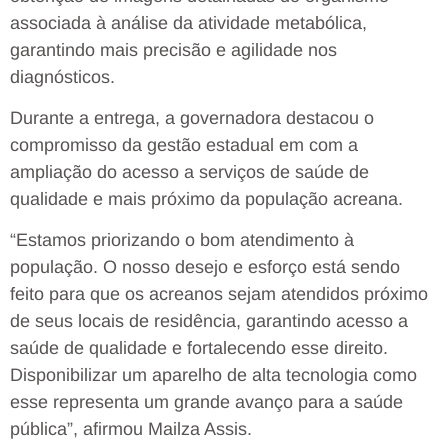
associada à análise da atividade metabólica,
garantindo mais precisão e agilidade nos
diagnósticos.
Durante a entrega, a governadora destacou o
compromisso da gestão estadual em com a
ampliação do acesso a serviços de saúde de
qualidade e mais próximo da população acreana.
“Estamos priorizando o bom atendimento à
população. O nosso desejo e esforço está sendo
feito para que os acreanos sejam atendidos próximo
de seus locais de residência, garantindo acesso a
saúde de qualidade e fortalecendo esse direito.
Disponibilizar um aparelho de alta tecnologia como
esse representa um grande avanço para a saúde
pública”, afirmou Mailza Assis.