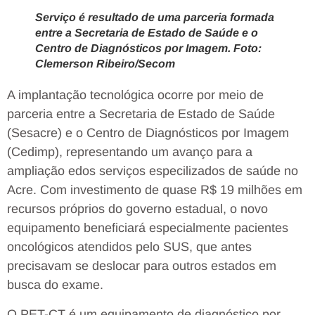
Serviço é resultado de uma parceria formada
entre a Secretaria de Estado de Saúde e o
Centro de Diagnósticos por Imagem. Foto:
Clemerson Ribeiro/Secom
A implantação tecnológica ocorre por meio de
parceria entre a Secretaria de Estado de Saúde
(Sesacre) e o Centro de Diagnósticos por Imagem
(Cedimp), representando um avanço para a
ampliação edos serviços especilizados de saúde no
Acre. Com investimento de quase R$ 19 milhões em
recursos próprios do governo estadual, o novo
equipamento beneficiará especialmente pacientes
oncológicos atendidos pelo SUS, que antes
precisavam se deslocar para outros estados em
busca do exame.
O PET-CT é um equipamento de diagnóstico por