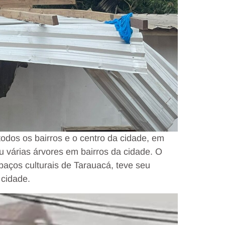
odos os bairros e o centro da cidade, em
u várias árvores em bairros da cidade. O
paços culturais de Tarauacá, teve seu
 cidade.