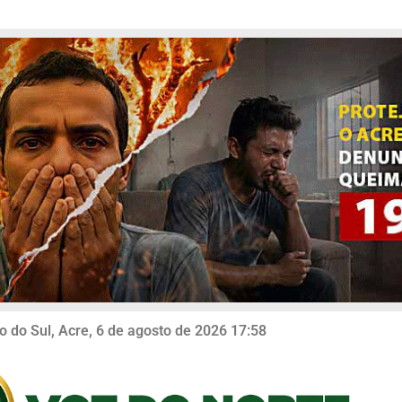
o do Sul, Acre, 6 de agosto de 2026 17:58