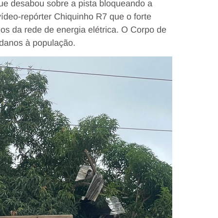
que desabou sobre a pista bloqueando a
deo-repórter Chiquinho R7 que o forte
os da rede de energia elétrica. O Corpo de
danos à população.