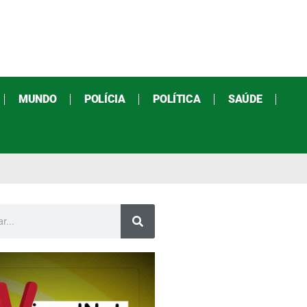
MUNDO
POLÍCIA
POLÍTICA
SAÚDE