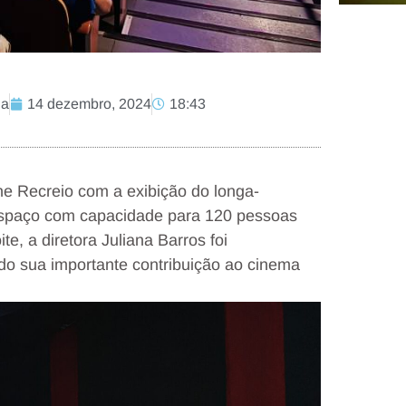
ia
14 dezembro, 2024
18:43
ne Recreio com a exibição do longa-
 espaço com capacidade para 120 pessoas
e, a diretora Juliana Barros foi
 sua importante contribuição ao cinema