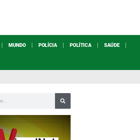
MUNDO
POLÍCIA
POLÍTICA
SAÚDE