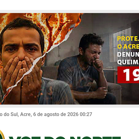
o do Sul, Acre, 6 de agosto de 2026 00:27