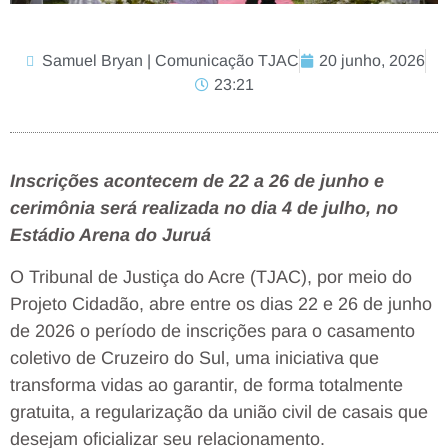
Samuel Bryan | Comunicação TJAC
20 junho, 2026
23:21
Inscrições acontecem de 22 a 26 de junho e
cerimônia será realizada no dia 4 de julho, no
Estádio Arena do Juruá
O Tribunal de Justiça do Acre (TJAC), por meio do
Projeto Cidadão, abre entre os dias 22 e 26 de junho
de 2026 o período de inscrições para o casamento
coletivo de Cruzeiro do Sul, uma iniciativa que
transforma vidas ao garantir, de forma totalmente
gratuita, a regularização da união civil de casais que
desejam oficializar seu relacionamento.