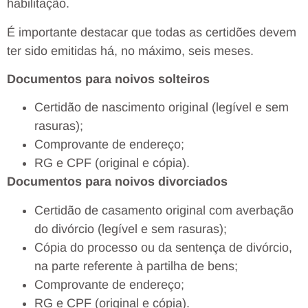
habilitação.
É importante destacar que todas as certidões devem
ter sido emitidas há, no máximo, seis meses.
Documentos para noivos solteiros
Certidão de nascimento original (legível e sem
rasuras);
Comprovante de endereço;
RG e CPF (original e cópia).
Documentos para noivos divorciados
Certidão de casamento original com averbação
do divórcio (legível e sem rasuras);
Cópia do processo ou da sentença de divórcio,
na parte referente à partilha de bens;
Comprovante de endereço;
RG e CPF (original e cópia).