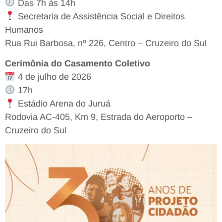
Das 7h às 14h
Secretaria de Assistência Social e Direitos
Humanos
Rua Rui Barbosa, nº 226, Centro – Cruzeiro do Sul
Cerimônia do Casamento Coletivo
4 de julho de 2026
17h
Estádio Arena do Juruá
Rodovia AC-405, Km 9, Estrada do Aeroporto –
Cruzeiro do Sul