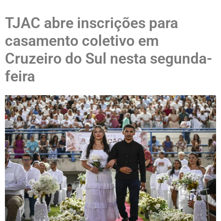
TJAC abre inscrições para
casamento coletivo em
Cruzeiro do Sul nesta segunda-
feira