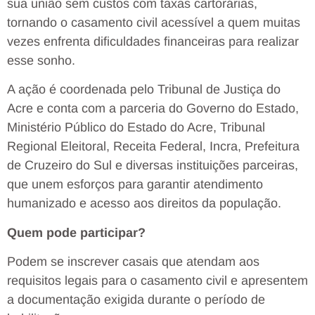
sua união sem custos com taxas cartorárias,
tornando o casamento civil acessível a quem muitas
vezes enfrenta dificuldades financeiras para realizar
esse sonho.
A ação é coordenada pelo Tribunal de Justiça do
Acre e conta com a parceria do Governo do Estado,
Ministério Público do Estado do Acre, Tribunal
Regional Eleitoral, Receita Federal, Incra, Prefeitura
de Cruzeiro do Sul e diversas instituições parceiras,
que unem esforços para garantir atendimento
humanizado e acesso aos direitos da população.
Quem pode participar?
Podem se inscrever casais que atendam aos
requisitos legais para o casamento civil e apresentem
a documentação exigida durante o período de