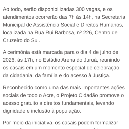
Ao todo, serão disponibilizadas 300 vagas, e os
atendimentos ocorrerão das 7h às 14h, na Secretaria
Municipal de Assistência Social e Direitos Humanos,
localizada na Rua Rui Barbosa, nº 226, Centro de
Cruzeiro do Sul.
A cerimônia está marcada para o dia 4 de julho de
2026, às 17h, no Estádio Arena do Juruá, reunindo
os casais em um momento especial de celebração
da cidadania, da família e do acesso à Justiça.
Reconhecido como uma das mais importantes ações
sociais de todo o Acre, o Projeto Cidadão promove o
acesso gratuito a direitos fundamentais, levando
dignidade e inclusão à população.
Por meio da iniciativa, os casais podem formalizar