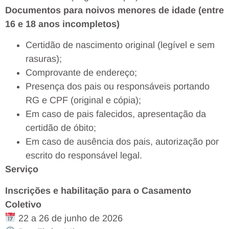
Documentos para noivos menores de idade (entre
16 e 18 anos incompletos)
Certidão de nascimento original (legível e sem
rasuras);
Comprovante de endereço;
Presença dos pais ou responsáveis portando
RG e CPF (original e cópia);
Em caso de pais falecidos, apresentação da
certidão de óbito;
Em caso de ausência dos pais, autorização por
escrito do responsável legal.
Serviço
Inscrições e habilitação para o Casamento
Coletivo
22 a 26 de junho de 2026