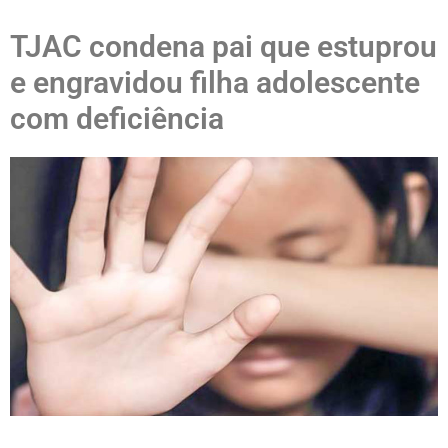
TJAC condena pai que estuprou
e engravidou filha adolescente
com deficiência