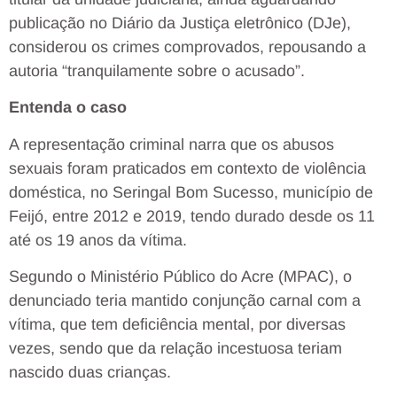
publicação no Diário da Justiça eletrônico (DJe),
considerou os crimes comprovados, repousando a
autoria “tranquilamente sobre o acusado”.
Entenda o caso
A representação criminal narra que os abusos
sexuais foram praticados em contexto de violência
doméstica, no Seringal Bom Sucesso, município de
Feijó, entre 2012 e 2019, tendo durado desde os 11
até os 19 anos da vítima.
Segundo o Ministério Público do Acre (MPAC), o
denunciado teria mantido conjunção carnal com a
vítima, que tem deficiência mental, por diversas
vezes, sendo que da relação incestuosa teriam
nascido duas crianças.