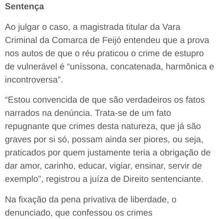
Sentença
Ao julgar o caso, a magistrada titular da Vara
Criminal da Comarca de Feijó entendeu que a prova
nos autos de que o réu praticou o crime de estupro
de vulnerável é “uníssona, concatenada, harmônica e
incontroversa”.
“Estou convencida de que são verdadeiros os fatos
narrados na denúncia. Trata-se de um fato
repugnante que crimes desta natureza, que já são
graves por si só, possam ainda ser piores, ou seja,
praticados por quem justamente teria a obrigação de
dar amor, carinho, educar, vigiar, ensinar, servir de
exemplo”, registrou a juíza de Direito sentenciante.
Na fixação da pena privativa de liberdade, o
denunciado, que confessou os crimes