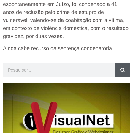
espontaneamente em Juízo, foi condenado a 41
anos de reclusão pelo crime de estupro de
vulnerável, valendo-se da coabitação com a vítima,
em contexto de violência doméstica, com o resultado
gravidez, por duas vezes.
Ainda cabe recurso da sentença condenatória.