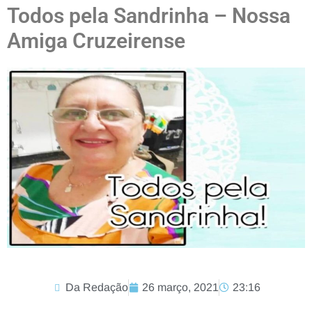
Todos pela Sandrinha – Nossa
Amiga Cruzeirense
Da Redação
26 março, 2021
23:16