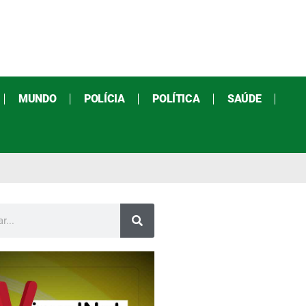
MUNDO
POLÍCIA
POLÍTICA
SAÚDE