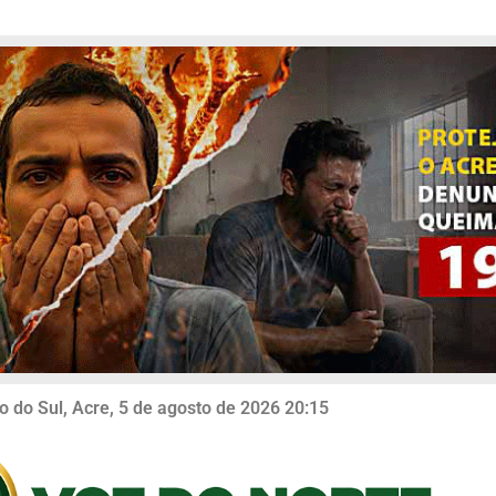
o do Sul, Acre, 5 de agosto de 2026 20:15