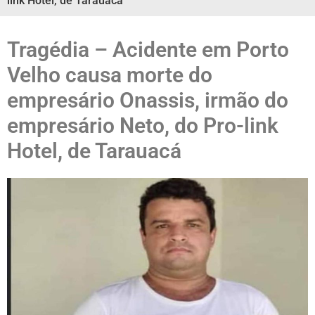
link Hotel, de Tarauacá
Tragédia – Acidente em Porto
Velho causa morte do
empresário Onassis, irmão do
empresário Neto, do Pro-link
Hotel, de Tarauacá