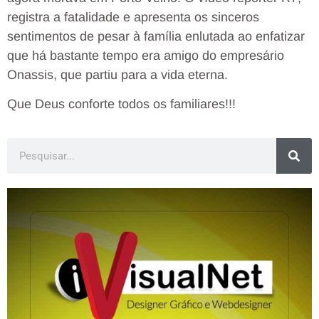
registra a fatalidade e apresenta os sinceros
sentimentos de pesar à família enlutada ao enfatizar
que há bastante tempo era amigo do empresário
Onassis, que partiu para a vida eterna.
Que Deus conforte todos os familiares!!!