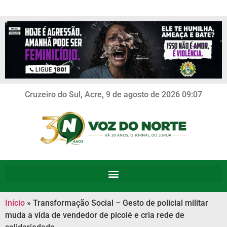
Cruzeiro do Sul, Acre, 9 de agosto de 2026 09:07
Início
»
Transformação Social – Gesto de policial militar
muda a vida de vendedor de picolé e cria rede de