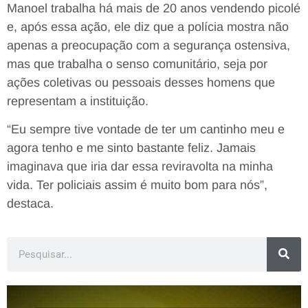
Manoel trabalha há mais de 20 anos vendendo picolé
e, após essa ação, ele diz que a polícia mostra não
apenas a preocupação com a segurança ostensiva,
mas que trabalha o senso comunitário, seja por
ações coletivas ou pessoais desses homens que
representam a instituição.
“Eu sempre tive vontade de ter um cantinho meu e
agora tenho e me sinto bastante feliz. Jamais
imaginava que iria dar essa reviravolta na minha
vida. Ter policiais assim é muito bom para nós”,
destaca.