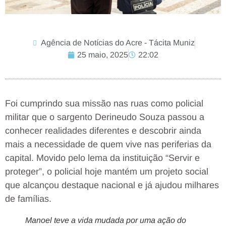
Agência de Notícias do Acre - Tácita Muniz
25 maio, 2025
22:02
Foi cumprindo sua missão nas ruas como policial
militar que o sargento Derineudo Souza passou a
conhecer realidades diferentes e descobrir ainda
mais a necessidade de quem vive nas periferias da
capital. Movido pelo lema da instituição “Servir e
proteger”, o policial hoje mantém um projeto social
que alcançou destaque nacional e já ajudou milhares
de famílias.
Manoel teve a vida mudada por uma ação do