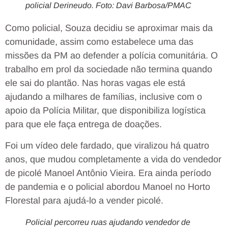
policial Derineudo. Foto: Davi Barbosa/PMAC
Como policial, Souza decidiu se aproximar mais da
comunidade, assim como estabelece uma das
missões da PM ao defender a polícia comunitária. O
trabalho em prol da sociedade não termina quando
ele sai do plantão. Nas horas vagas ele está
ajudando a milhares de famílias, inclusive com o
apoio da Polícia Militar, que disponibiliza logística
para que ele faça entrega de doações.
Foi um vídeo dele fardado, que viralizou há quatro
anos, que mudou completamente a vida do vendedor
de picolé Manoel Antônio Vieira. Era ainda período
de pandemia e o policial abordou Manoel no Horto
Florestal para ajudá-lo a vender picolé.
Policial percorreu ruas ajudando vendedor de