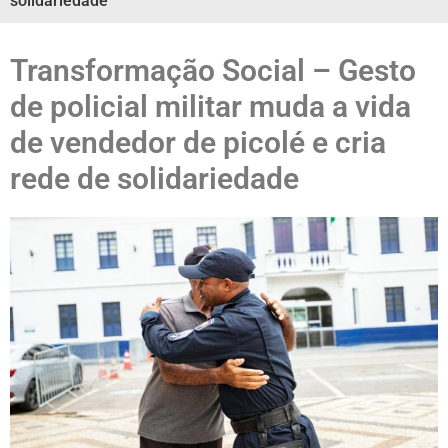
solidariedade
Transformação Social – Gesto
de policial militar muda a vida
de vendedor de picolé e cria
rede de solidariedade