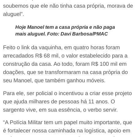
soubemos que ele não tinha casa própria, morava de
aluguel”.
Hoje Manoel tem a casa própria e não paga
mais aluguel. Foto: Davi Barbosa/PMAC
Feito o link da vaquinha, em quatro horas foram
arrecadados R$ 68 mil, o valor estabelecido para a
construção da casa. Ao todo, foram R$ 100 mil em
doações, que se transformaram na casa própria do
seu Manoel, que também ganhou móveis.
Para ele, ser policial o incentivou a criar esse projeto
que ajuda milhares de pessoas há 11 anos. O
sargento vive, em sua essência, o verbo servir.
“A Polícia Militar tem um papel muito importante, que
é fortalecer nossa caminhada na logística, apoio em