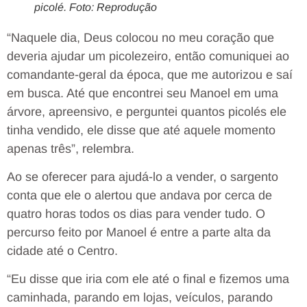
picolé. Foto: Reprodução
“Naquele dia, Deus colocou no meu coração que
deveria ajudar um picolezeiro, então comuniquei ao
comandante-geral da época, que me autorizou e saí
em busca. Até que encontrei seu Manoel em uma
árvore, apreensivo, e perguntei quantos picolés ele
tinha vendido, ele disse que até aquele momento
apenas três”, relembra.
Ao se oferecer para ajudá-lo a vender, o sargento
conta que ele o alertou que andava por cerca de
quatro horas todos os dias para vender tudo. O
percurso feito por Manoel é entre a parte alta da
cidade até o Centro.
“Eu disse que iria com ele até o final e fizemos uma
caminhada, parando em lojas, veículos, parando