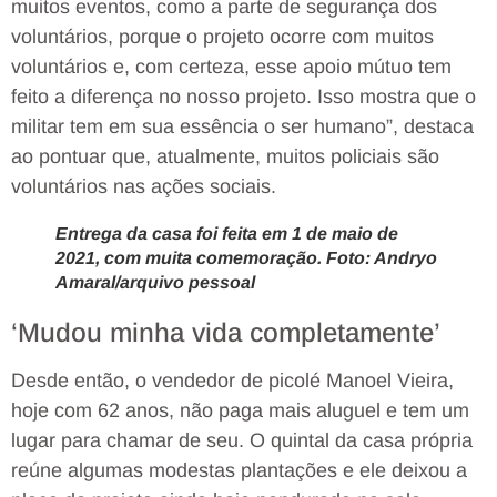
muitos eventos, como a parte de segurança dos
voluntários, porque o projeto ocorre com muitos
voluntários e, com certeza, esse apoio mútuo tem
feito a diferença no nosso projeto. Isso mostra que o
militar tem em sua essência o ser humano”, destaca
ao pontuar que, atualmente, muitos policiais são
voluntários nas ações sociais.
Entrega da casa foi feita em 1 de maio de
2021, com muita comemoração. Foto: Andryo
Amaral/arquivo pessoal
‘Mudou minha vida completamente’
Desde então, o vendedor de picolé Manoel Vieira,
hoje com 62 anos, não paga mais aluguel e tem um
lugar para chamar de seu. O quintal da casa própria
reúne algumas modestas plantações e ele deixou a