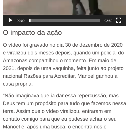
00:00
02:50
O impacto da ação
O vídeo foi gravado no dia 30 de dezembro de 2020
e viralizou dois meses depois, quando um policial do
Amazonas compartilhou o momento. Em maio de
2021, depois de uma vaquinha, feita junto ao projeto
nacional Razões para Acreditar, Manoel ganhou a
casa própria.
“Não imaginava que ia dar essa repercussão, mas
Deus tem um propósito para tudo que fazemos nessa
terra. Assim que o vídeo viralizou, entraram em
contato comigo para que eu pudesse achar o seu
Manoel e, após uma busca, o encontramos e