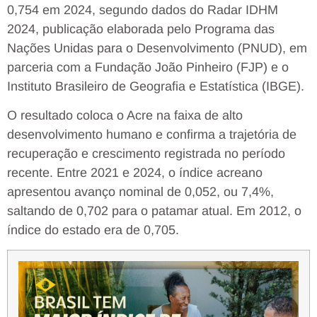
0,754 em 2024, segundo dados do Radar IDHM
2024, publicação elaborada pelo Programa das
Nações Unidas para o Desenvolvimento (PNUD), em
parceria com a Fundação João Pinheiro (FJP) e o
Instituto Brasileiro de Geografia e Estatística (IBGE).
O resultado coloca o Acre na faixa de alto
desenvolvimento humano e confirma a trajetória de
recuperação e crescimento registrada no período
recente. Entre 2021 e 2024, o índice acreano
apresentou avanço nominal de 0,052, ou 7,4%,
saltando de 0,702 para o patamar atual. Em 2012, o
índice do estado era de 0,705.