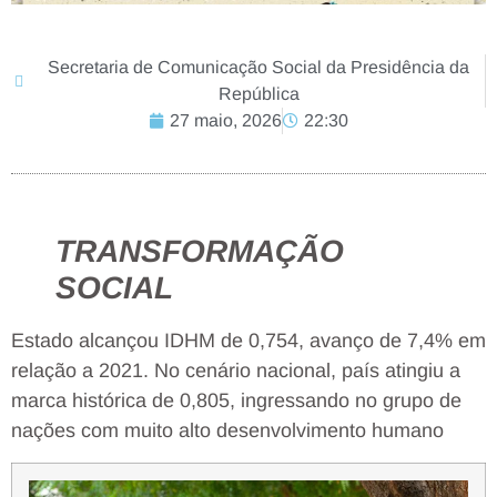
Secretaria de Comunicação Social da Presidência da
República
27 maio, 2026
22:30
TRANSFORMAÇÃO
SOCIAL
Estado alcançou IDHM de 0,754, avanço de 7,4% em
relação a 2021. No cenário nacional, país atingiu a
marca histórica de 0,805, ingressando no grupo de
nações com muito alto desenvolvimento humano