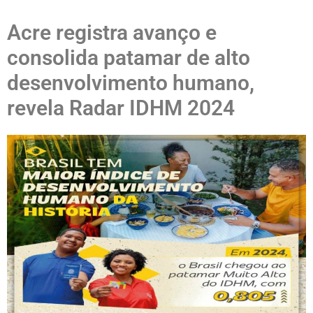
Acre registra avanço e
consolida patamar de alto
desenvolvimento humano,
revela Radar IDHM 2024