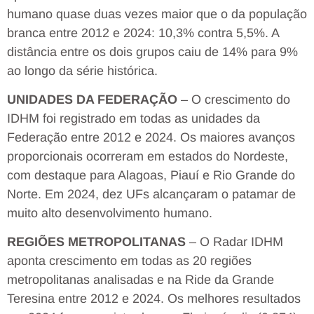
humano quase duas vezes maior que o da população
branca entre 2012 e 2024: 10,3% contra 5,5%. A
distância entre os dois grupos caiu de 14% para 9%
ao longo da série histórica.
UNIDADES DA FEDERAÇÃO
– O crescimento do
IDHM foi registrado em todas as unidades da
Federação entre 2012 e 2024. Os maiores avanços
proporcionais ocorreram em estados do Nordeste,
com destaque para Alagoas, Piauí e Rio Grande do
Norte. Em 2024, dez UFs alcançaram o patamar de
muito alto desenvolvimento humano.
REGIÕES METROPOLITANAS
– O Radar IDHM
aponta crescimento em todas as 20 regiões
metropolitanas analisadas e na Ride da Grande
Teresina entre 2012 e 2024. Os melhores resultados