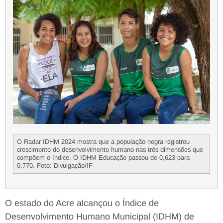
O Radar IDHM 2024 mostra que a população negra registrou
crescimento do desenvolvimento humano nas três dimensões que
compõem o índice. O IDHM Educação passou de 0,623 para
0,770. Foto: Divulgação/IF
O estado do Acre alcançou o Índice de
Desenvolvimento Humano Municipal (IDHM) de