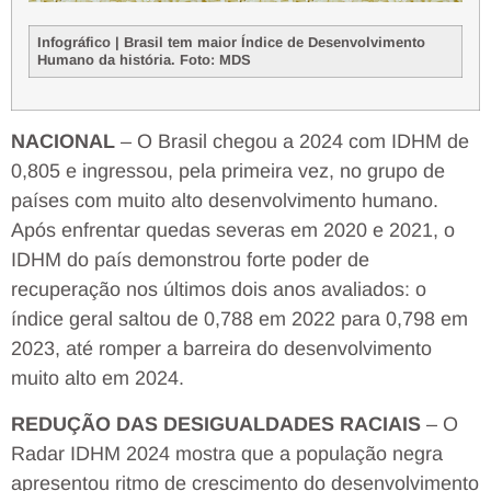
Infográfico | Brasil tem maior Índice de Desenvolvimento
Humano da história. Foto: MDS
NACIONAL
– O Brasil chegou a 2024 com IDHM de
0,805 e ingressou, pela primeira vez, no grupo de
países com muito alto desenvolvimento humano.
Após enfrentar quedas severas em 2020 e 2021, o
IDHM do país demonstrou forte poder de
recuperação nos últimos dois anos avaliados: o
índice geral saltou de 0,788 em 2022 para 0,798 em
2023, até romper a barreira do desenvolvimento
muito alto em 2024.
REDUÇÃO DAS DESIGUALDADES RACIAIS
– O
Radar IDHM 2024 mostra que a população negra
apresentou ritmo de crescimento do desenvolvimento