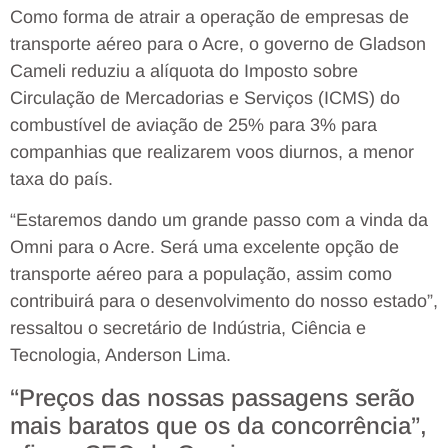
Como forma de atrair a operação de empresas de
transporte aéreo para o Acre, o governo de Gladson
Cameli reduziu a alíquota do Imposto sobre
Circulação de Mercadorias e Serviços (ICMS) do
combustível de aviação de 25% para 3% para
companhias que realizarem voos diurnos, a menor
taxa do país.
“Estaremos dando um grande passo com a vinda da
Omni para o Acre. Será uma excelente opção de
transporte aéreo para a população, assim como
contribuirá para o desenvolvimento do nosso estado”,
ressaltou o secretário de Indústria, Ciência e
Tecnologia, Anderson Lima.
“Preços das nossas passagens serão
mais baratos que os da concorrência”,