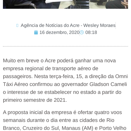
Agência de Notícias do Acre - Wesley Moraes
16 dezembro, 2020
08:18
Muito em breve o Acre poderá ganhar uma nova
empresa regional de transporte aéreo de
passageiros. Nesta terça-feira, 15, a direção da Omni
Táxi Aéreo confirmou ao governador Gladson Cameli
o interesse de se estabelecer no estado a partir do
primeiro semestre de 2021.
A proposta inicial da empresa é ofertar quatro voos
semanais durante o dia entre as cidades de Rio
Branco, Cruzeiro do Sul, Manaus (AM) e Porto Velho