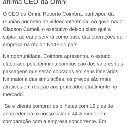
afirma CEO da Omni
O CEO da Omni, Roberto Coimbra, participou da
reunião por meio de videoconferência. Ao governador
Gladson Cameli, o executivo deixou claro que a
capital acreana servirá como base das operações da
empresa na região Norte do país.
Na oportunidade, Coimbra apresentou o estudo
elaborado pela Omni na composição dos valores das
passagens que serão cobrados em seus itinerários.
Na maioria das simulações, os preços são mais
atrativos em relação aos praticados atualmente no
mercado.
“Se o cliente comprar os bilhetes com 15 dias de
antecedência, o nosso valor é 44% menor em
comparação com a empresa concorrente. Em