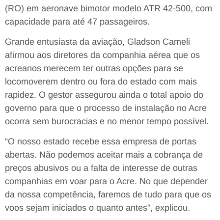
(RO) em aeronave bimotor modelo ATR 42-500, com
capacidade para até 47 passageiros.
Grande entusiasta da aviação, Gladson Cameli
afirmou aos diretores da companhia aérea que os
acreanos merecem ter outras opções para se
locomoverem dentro ou fora do estado com mais
rapidez. O gestor assegurou ainda o total apoio do
governo para que o processo de instalação no Acre
ocorra sem burocracias e no menor tempo possível.
“O nosso estado recebe essa empresa de portas
abertas. Não podemos aceitar mais a cobrança de
preços abusivos ou a falta de interesse de outras
companhias em voar para o Acre. No que depender
da nossa competência, faremos de tudo para que os
voos sejam iniciados o quanto antes”, explicou.