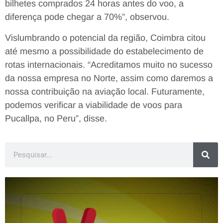
bilhetes comprados 24 horas antes do voo, a
diferença pode chegar a 70%”, observou.
Vislumbrando o potencial da região, Coimbra citou
até mesmo a possibilidade do estabelecimento de
rotas internacionais. “Acreditamos muito no sucesso
da nossa empresa no Norte, assim como daremos a
nossa contribuição na aviação local. Futuramente,
podemos verificar a viabilidade de voos para
Pucallpa, no Peru”, disse.