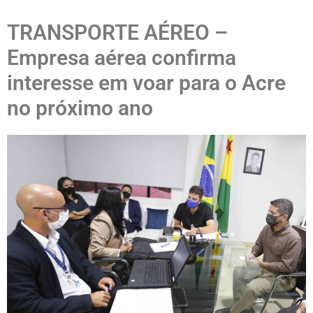
TRANSPORTE AÉREO –
Empresa aérea confirma
interesse em voar para o Acre
no próximo ano