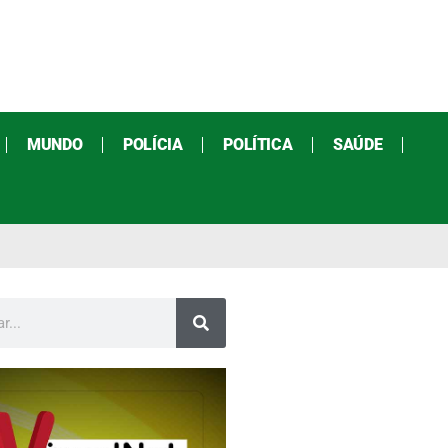
MUNDO
POLÍCIA
POLÍTICA
SAÚDE