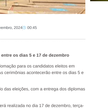
vembro, 2024
00:45
entre os dias 5 e 17 de dezembro
iplomação para os candidatos eleitos em
 As cerimônias acontecerão entre os dias 5 e
ado das eleições, com a entrega dos diplomas
erá realizada no dia 17 de dezembro, terça-