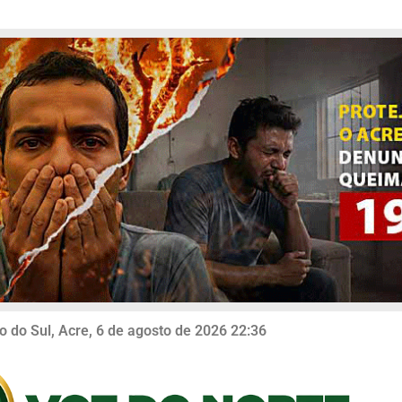
o do Sul, Acre, 6 de agosto de 2026 22:36