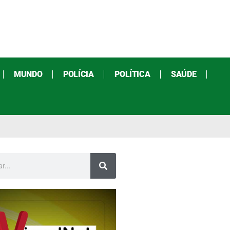
MUNDO
POLÍCIA
POLÍTICA
SAÚDE