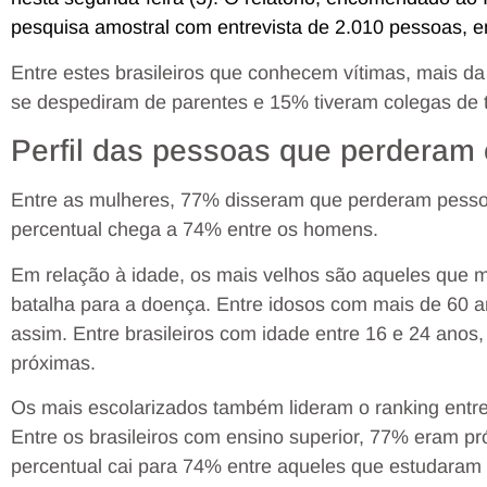
pesquisa amostral com entrevista de 2.010 pessoas, ent
Entre estes brasileiros que conhecem vítimas, mais 
se despediram de parentes e 15% tiveram colegas de 
Perfil das pessoas que perderam
Entre as mulheres, 77% disseram que perderam pesso
percentual chega a 74% entre os homens.
Em relação à idade, os mais velhos são aqueles que
batalha para a doença. Entre idosos com mais de 60
assim. Entre brasileiros com idade entre 16 e 24 anos
próximas.
Os mais escolarizados também lideram o ranking entr
Entre os brasileiros com ensino superior, 77% eram p
percentual cai para 74% entre aqueles que estudaram a