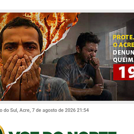
o do Sul, Acre, 7 de agosto de 2026 21:54