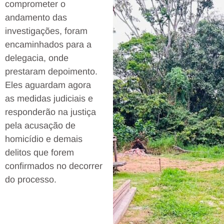
comprometer o
andamento das
investigações, foram
encaminhados para a
delegacia, onde
prestaram depoimento.
Eles aguardam agora
as medidas judiciais e
responderão na justiça
pela acusação de
homicídio e demais
delitos que forem
confirmados no decorrer
do processo.