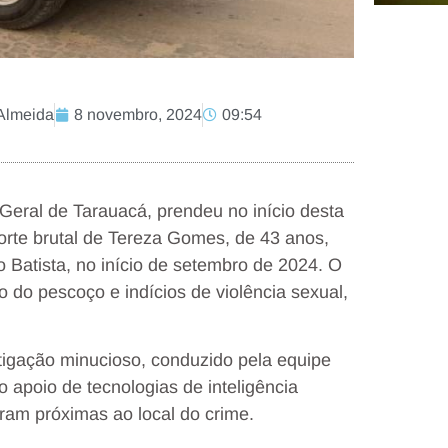
Almeida
8 novembro, 2024
09:54
 Geral de Tarauacá, prendeu no início desta
rte brutal de Tereza Gomes, de 43 anos,
 Batista, no início de setembro de 2024. O
 do pescoço e indícios de violência sexual,
tigação minucioso, conduzido pela equipe
 apoio de tecnologias de inteligência
ram próximas ao local do crime.