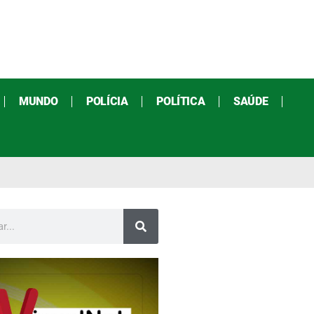
MUNDO
POLÍCIA
POLÍTICA
SAÚDE