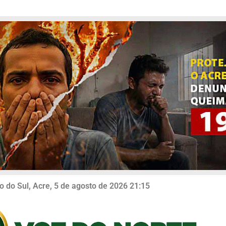
o do Sul, Acre, 5 de agosto de 2026 21:15