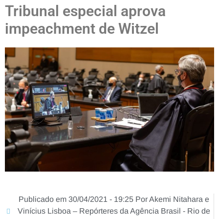
Tribunal especial aprova
impeachment de Witzel
Publicado em 30/04/2021 - 19:25 Por Akemi Nitahara e
Vinícius Lisboa – Repórteres da Agência Brasil - Rio de