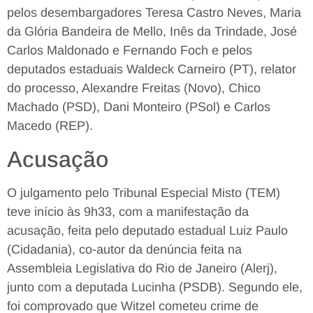
pelos desembargadores Teresa Castro Neves, Maria
da Glória Bandeira de Mello, Inês da Trindade, José
Carlos Maldonado e Fernando Foch e pelos
deputados estaduais Waldeck Carneiro (PT), relator
do processo, Alexandre Freitas (Novo), Chico
Machado (PSD), Dani Monteiro (PSol) e Carlos
Macedo (REP).
Acusação
O julgamento pelo Tribunal Especial Misto (TEM)
teve início às 9h33, com a manifestação da
acusação, feita pelo deputado estadual Luiz Paulo
(Cidadania), co-autor da denúncia feita na
Assembleia Legislativa do Rio de Janeiro (Alerj),
junto com a deputada Lucinha (PSDB). Segundo ele,
foi comprovado que Witzel cometeu crime de