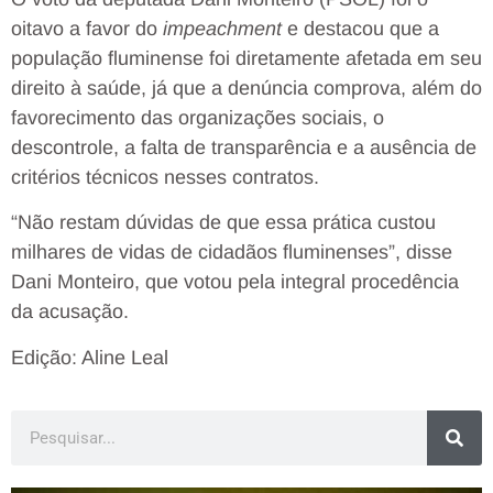
oitavo a favor do
impeachment
e destacou que a
população fluminense foi diretamente afetada em seu
direito à saúde, já que a denúncia comprova, além do
favorecimento das organizações sociais, o
descontrole, a falta de transparência e a ausência de
critérios técnicos nesses contratos.
“Não restam dúvidas de que essa prática custou
milhares de vidas de cidadãos fluminenses”, disse
Dani Monteiro, que votou pela integral procedência
da acusação.
Edição: Aline Leal