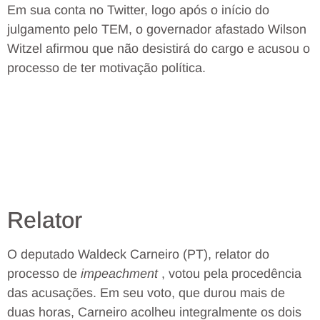
Em sua conta no Twitter, logo após o início do
julgamento pelo TEM, o governador afastado Wilson
Witzel afirmou que não desistirá do cargo e acusou o
processo de ter motivação política.
Relator
O deputado Waldeck Carneiro (PT), relator do
processo de
impeachment
, votou pela procedência
das acusações. Em seu voto, que durou mais de
duas horas, Carneiro acolheu integralmente os dois