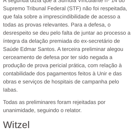
A segunda dizia que a Súmula Vinculante nº 14 do
Supremo Tribunal Federal (STF) não foi respeitada,
que fala sobre a imprescindibilidade de acesso a
todas as provas relevantes. Para a defesa, o
desrespeito se deu pelo falta de juntar ao processo a
íntegra da delação premiada do ex-secretário de
Saúde Edmar Santos. A terceira preliminar alegou
cerceamento de defesa por ter sido negada a
produção de prova pericial prática, com relação à
contabilidade dos pagamentos feitos à Unir e das
obras e serviços de hospitais de campanha pelo
Iabas.
Todas as preliminares foram rejeitadas por
unanimidade, seguindo o relator.
Witzel