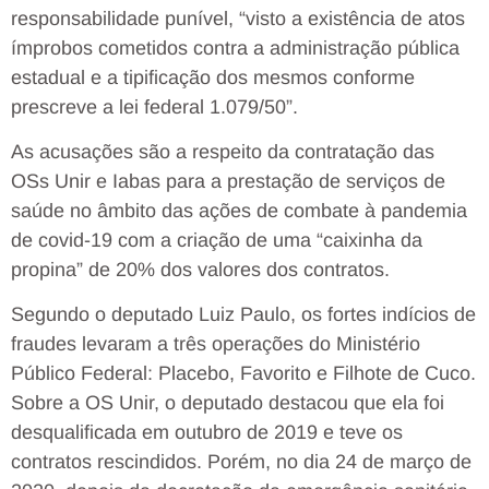
responsabilidade punível, “visto a existência de atos
ímprobos cometidos contra a administração pública
estadual e a tipificação dos mesmos conforme
prescreve a lei federal 1.079/50”.
As acusações são a respeito da contratação das
OSs Unir e Iabas para a prestação de serviços de
saúde no âmbito das ações de combate à pandemia
de covid-19 com a criação de uma “caixinha da
propina” de 20% dos valores dos contratos.
Segundo o deputado Luiz Paulo, os fortes indícios de
fraudes levaram a três operações do Ministério
Público Federal: Placebo, Favorito e Filhote de Cuco.
Sobre a OS Unir, o deputado destacou que ela foi
desqualificada em outubro de 2019 e teve os
contratos rescindidos. Porém, no dia 24 de março de