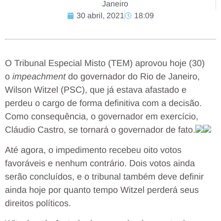
Janeiro
30 abril, 2021
18:09
O Tribunal Especial Misto (TEM) aprovou hoje (30)
o
impeachment
do governador do Rio de Janeiro,
Wilson Witzel (PSC), que já estava afastado e
perdeu o cargo de forma definitiva com a decisão.
Como consequência, o governador em exercício,
Cláudio Castro, se tornará o governador de fato.
Até agora, o impedimento recebeu oito votos
favoráveis e nenhum contrário. Dois votos ainda
serão concluídos, e o tribunal também deve definir
ainda hoje por quanto tempo Witzel perderá seus
direitos políticos.