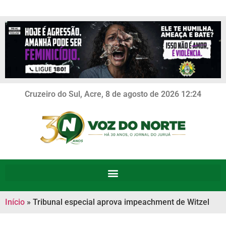
Cruzeiro do Sul, Acre, 8 de agosto de 2026 12:24
Início
»
Tribunal especial aprova impeachment de Witzel