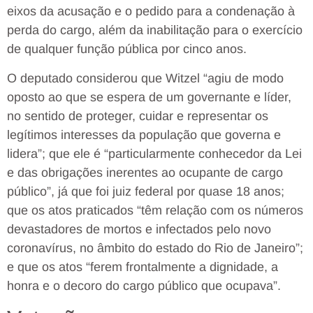
eixos da acusação e o pedido para a condenação à
perda do cargo, além da inabilitação para o exercício
de qualquer função pública por cinco anos.
O deputado considerou que Witzel “agiu de modo
oposto ao que se espera de um governante e líder,
no sentido de proteger, cuidar e representar os
legítimos interesses da população que governa e
lidera”; que ele é “particularmente conhecedor da Lei
e das obrigações inerentes ao ocupante de cargo
público”, já que foi juiz federal por quase 18 anos;
que os atos praticados “têm relação com os números
devastadores de mortos e infectados pelo novo
coronavírus, no âmbito do estado do Rio de Janeiro”;
e que os atos “ferem frontalmente a dignidade, a
honra e o decoro do cargo público que ocupava”.