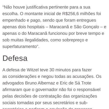
“Não houve justificativa pertinente para a sua
escolha. O montante inicial de R$256,6 milhões foi
empenhado e pago, sendo que foram entregues
apenas dois hospitais – Maracanã e São Gonçalo – e
apenas o do Maracanã funcionou por breve tempo e
sob muitas ilegalidades, como sobrepreço e
superfaturamento”.
Defesa
A defesa de Witzel teve 30 minutos para fazer
as considerações e negou todas as acusações. Os
advogados Bruno Albernaz e Eric de Sá Trote
afirmaram que o governador não foi o responsável
pelas decisões de contratação das organizações
sociais tomadas por seus secretários e sub-