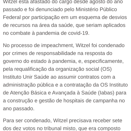
Witzel está afastado do cargo desde agosto do ano
passado e foi denunciado pelo Ministério Público
Federal por participação em um esquema de desvios
de recursos na área da saúde, que seriam aplicados
no combate à pandemia de covid-19.
No processo de impeachment, Witzel foi condenado
por crimes de responsabilidade na resposta do
governo do estado à pandemia, e, especificamente,
pela requalificação da organização social (OS)
Instituto Unir Saúde ao assumir contratos com a
administração pública e a contratação da OS Instituto
de Atenção Básica e Avançada à Saúde (Iabas) para
a construção e gestão de hospitais de campanha no
ano passado.
Para ser condenado, Witzel precisava receber sete
dos dez votos no tribunal misto, que era composto