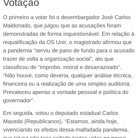
Votação
O primeiro a votar foi o desembargador José Carlos
Maldonado, que julgou que as acusações foram
demonstradas de forma inquestionável. Em relação à
requalificação da OS Unir, o magistrado afirmou que
a pandemia “serviu de pano de fundo para o acusado
trazer de volta a organização social”, ato que
classificou de “ímprobo, imoral e desarrazoado”.
“Não houve, como deveria, qualquer análise técnica,
financeira ou a realização de uma simples auditoria.
Prevaleceu apenas a vontade pessoal e política do
governador”.
Em seguida, votou o deputado estadual Carlos
Macedo (Republicanos). “Estamos, ainda hoje,
vivenciando os efeitos dessa malfadada pandemia,