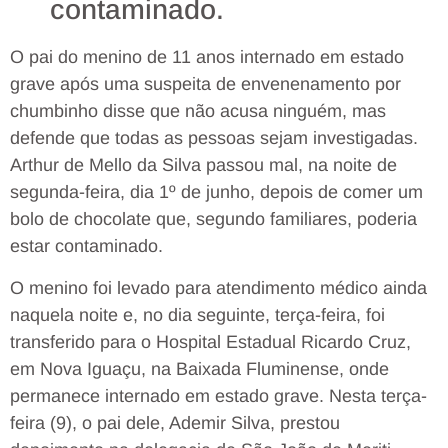
contaminado.
O pai do menino de 11 anos internado em estado
grave após uma suspeita de envenenamento por
chumbinho disse que não acusa ninguém, mas
defende que todas as pessoas sejam investigadas.
Arthur de Mello da Silva passou mal, na noite de
segunda-feira, dia 1º de junho, depois de comer um
bolo de chocolate que, segundo familiares, poderia
estar contaminado.
O menino foi levado para atendimento médico ainda
naquela noite e, no dia seguinte, terça-feira, foi
transferido para o Hospital Estadual Ricardo Cruz,
em Nova Iguaçu, na Baixada Fluminense, onde
permanece internado em estado grave. Nesta terça-
feira (9), o pai dele, Ademir Silva, prestou