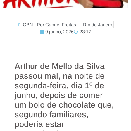
CBN - Por Gabriel Freitas — Rio de Janeiro
9 junho, 2026
23:17
Arthur de Mello da Silva
passou mal, na noite de
segunda-feira, dia 1º de
junho, depois de comer
um bolo de chocolate que,
segundo familiares,
poderia estar