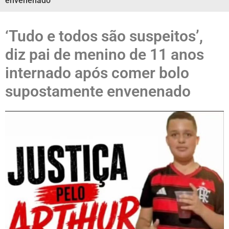
envenenado
‘Tudo e todos são suspeitos’,
diz pai de menino de 11 anos
internado após comer bolo
supostamente envenenado