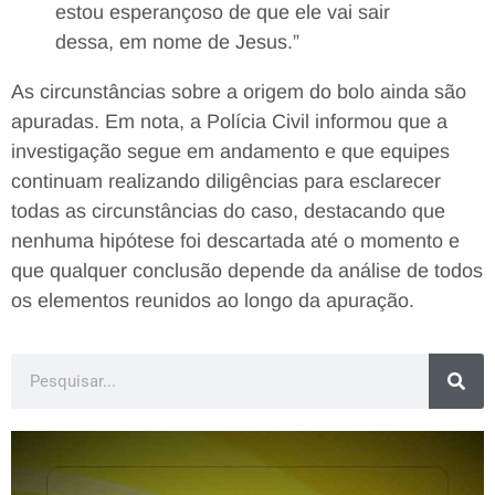
estou esperançoso de que ele vai sair
dessa, em nome de Jesus.”
As circunstâncias sobre a origem do bolo ainda são
apuradas. Em nota, a Polícia Civil informou que a
investigação segue em andamento e que equipes
continuam realizando diligências para esclarecer
todas as circunstâncias do caso, destacando que
nenhuma hipótese foi descartada até o momento e
que qualquer conclusão depende da análise de todos
os elementos reunidos ao longo da apuração.