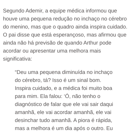
Segundo Ademir, a equipe médica informou que
houve uma pequena redução no inchaço no cérebro
do menino, mas que o quadro ainda inspira cuidado.
O pai disse que está esperançoso, mas afirmou que
ainda não há previsão de quando Arthur pode
acordar ou apresentar uma melhora mais
significativa:
“Deu uma pequena diminuída no inchaço
do cérebro, tá? Isso é um sinal bom.
Inspira cuidado, e a médica foi muito boa
para mim. Ela falou: ‘Ó, não tenho o
diagnóstico de falar que ele vai sair daqui
amanhã, ele vai acordar amanhã, ele vai
desinchar tudo amanhã. A piora é rápida,
mas a melhora é um dia após o outro. Eu