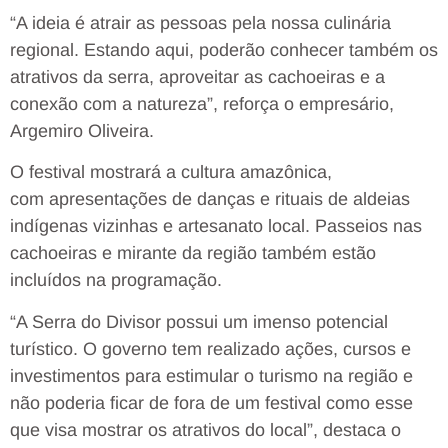
“A ideia é atrair as pessoas pela nossa culinária
regional. Estando aqui, poderão conhecer também os
atrativos da serra, aproveitar as cachoeiras e a
conexão com a natureza”, reforça o empresário,
Argemiro Oliveira.
O festival mostrará a cultura amazônica,
com
apresentações de danças e rituais de aldeias
indígenas vizinhas e artesanato local. Passeios nas
cachoeiras e mirante da região também estão
incluídos na programação.
“A Serra do Divisor possui um imenso potencial
turístico. O governo tem realizado ações, cursos e
investimentos para estimular o turismo na região e
não poderia ficar de fora de um festival como esse
que visa mostrar os atrativos do local”, destaca o