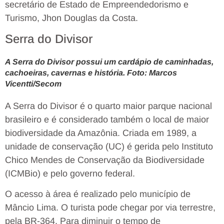
secretário de Estado de Empreendedorismo e
Turismo, Jhon Douglas da Costa.
Serra do Divisor
A Serra do Divisor possui um cardápio de caminhadas,
cachoeiras, cavernas e história. Foto: Marcos
Vicentti/Secom
A Serra do Divisor é o quarto maior parque nacional
brasileiro e é considerado também o local de maior
biodiversidade da Amazônia. Criada em 1989, a
unidade de conservação (UC) é gerida pelo Instituto
Chico Mendes de Conservação da Biodiversidade
(ICMBio) e pelo governo federal.
O acesso à área é realizado pelo município de
Mâncio Lima. O turista pode chegar por via terrestre,
pela BR-364. Para diminuir o tempo de