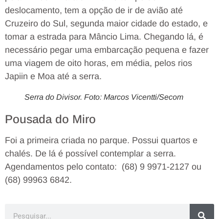
deslocamento, tem a opção de ir de avião até
Cruzeiro do Sul, segunda maior cidade do estado, e
tomar a estrada para Mâncio Lima. Chegando lá, é
necessário pegar uma embarcação pequena e fazer
uma viagem de oito horas, em média, pelos rios
Japiin e Moa até a serra.
Serra do Divisor. Foto: Marcos Vicentti/Secom
Pousada do Miro
Foi a primeira criada no parque.
Possui quartos e
chalés. De lá é possível contemplar a serra.
Agendamentos pelo contato:
(
68) 9 9971-2127 ou
(68) 99963 6842.