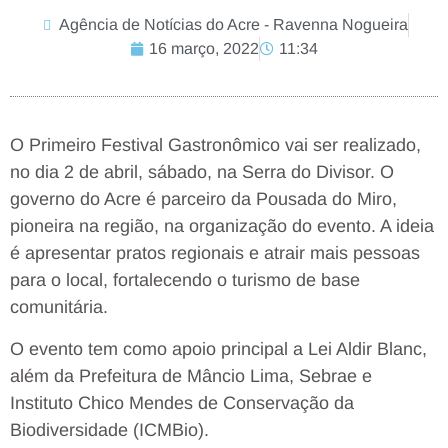
Agência de Notícias do Acre - Ravenna Nogueira
16 março, 2022
11:34
O Primeiro Festival Gastronômico vai ser realizado,
no dia 2 de abril, sábado, na Serra do Divisor. O
governo do Acre é parceiro da Pousada do Miro,
pioneira na região, na organização do evento. A ideia
é apresentar pratos regionais e atrair mais pessoas
para o local, fortalecendo o turismo de base
comunitária.
O evento tem como apoio principal a Lei Aldir Blanc,
além da
Prefeitura de Mâncio Lima, Sebrae e
Instituto Chico Mendes de Conservação da
Biodiversidade (ICMBio).