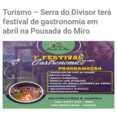
Turismo – Serra do Divisor terá
festival de gastronomia em
abril na Pousada do Miro