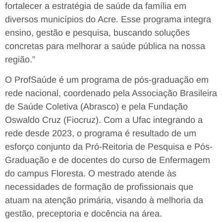
fortalecer a estratégia de saúde da família em
diversos municípios do Acre. Esse programa integra
ensino, gestão e pesquisa, buscando soluções
concretas para melhorar a saúde pública na nossa
região.”
O ProfSaúde é um programa de pós-graduação em
rede nacional, coordenado pela Associação Brasileira
de Saúde Coletiva (Abrasco) e pela Fundação
Oswaldo Cruz (Fiocruz). Com a Ufac integrando a
rede desde 2023, o programa é resultado de um
esforço conjunto da Pró-Reitoria de Pesquisa e Pós-
Graduação e de docentes do curso de Enfermagem
do campus Floresta. O mestrado atende às
necessidades de formação de profissionais que
atuam na atenção primária, visando à melhoria da
gestão, preceptoria e docência na área.