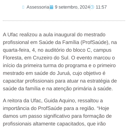
Assessoria
9 setembro, 2024
11:57
A Ufac realizou a aula inaugural do mestrado
profissional em Saúde da Família (ProfSaúde), na
quarta-feira, 4, no auditório do bloco C, campus
Floresta, em Cruzeiro do Sul. O evento marcou o
início da primeira turma do programa e o primeiro
mestrado em saúde do Juruá, cujo objetivo é
capacitar profissionais para atuar na estratégia de
saúde da família e na atenção primária à saúde.
A reitora da Ufac, Guida Aquino, ressaltou a
importância do ProfSaúde para a região. “Hoje
damos um passo significativo para formação de
profissionais altamente capacitados, que irão