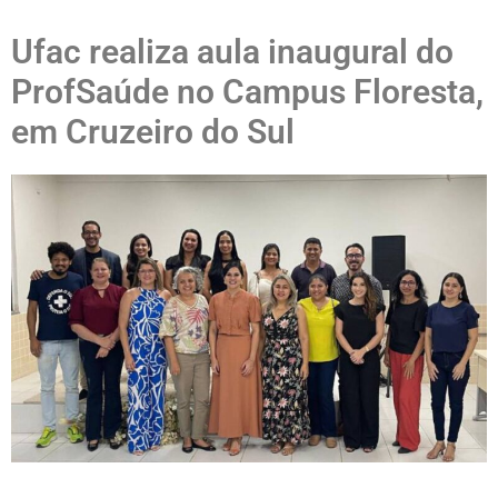
Ufac realiza aula inaugural do
ProfSaúde no Campus Floresta,
em Cruzeiro do Sul