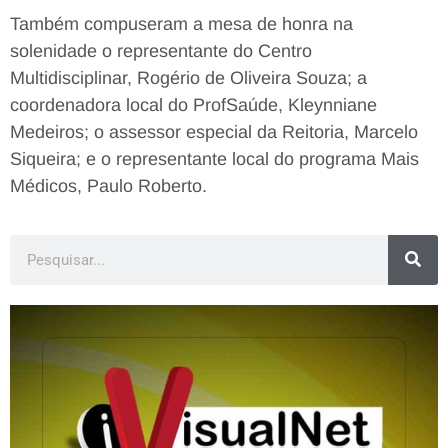
Também compuseram a mesa de honra na
solenidade o representante do Centro
Multidisciplinar, Rogério de Oliveira Souza; a
coordenadora local do ProfSaúde, Kleynniane
Medeiros; o assessor especial da Reitoria, Marcelo
Siqueira; e o representante local do programa Mais
Médicos, Paulo Roberto.