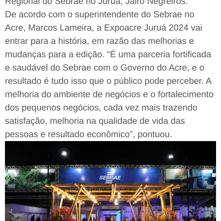
Regional do Sebrae no Juruá, Jairo Negreiros.
De acordo com o superintendente do Sebrae no
Acre, Marcos Lameira, a Expoacre Juruá 2024 vai
entrar para a história, em razão das melhorias e
mudanças para a edição. “É uma parceria fortificada
e saudável do Sebrae com o Governo do Acre, e o
resultado é tudo isso que o público pode perceber. A
melhoria do ambiente de negócios e o fortalecimento
dos pequenos negócios, cada vez mais trazendo
satisfação, melhoria na qualidade de vida das
pessoas e resultado econômico”, pontuou.