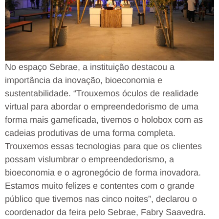
No espaço Sebrae, a instituição destacou a
importância da inovação, bioeconomia e
sustentabilidade. “Trouxemos óculos de realidade
virtual para abordar o empreendedorismo de uma
forma mais gameficada, tivemos o holobox com as
cadeias produtivas de uma forma completa.
Trouxemos essas tecnologias para que os clientes
possam vislumbrar o empreendedorismo, a
bioeconomia e o agronegócio de forma inovadora.
Estamos muito felizes e contentes com o grande
público que tivemos nas cinco noites”, declarou o
coordenador da feira pelo Sebrae, Fabry Saavedra.