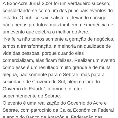
A ExpoAcre Juruá 2024 foi um verdadeiro sucesso,
consolidando-se como um dos principais eventos do
estado. O público saiu satisfeito, levando consigo
não apenas produtos, mas também a experiência de
um evento que celebra o melhor do Acre.
“Na feira não temos somente a geração de negócios,
temos a transformação, a melhoria na qualidade de
vida das pessoas, porque quando elas
comercializam, elas ficam felizes. Realizar um evento
como esse é um resultado muito grande e de muita
alegria, não somente para o Sebrae, mas para a
sociedade de Cruzeiro do Sul, além é claro do
Governo do Estado”, afirmou o diretor-
superintendente do Sebrae.
O evento é uma realização do Governo do Acre e
Sebrae, com patrocínio da Caixa Econômica Federal
e apoio do Banco da Amazônia, Federação das