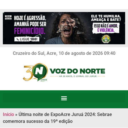
Cruzeiro do Sul, Acre, 10 de agosto de 2026 09:40
Início
»
Última noite de ExpoAcre Juruá 2024: Sebrae
comemora sucesso da 19ª edição