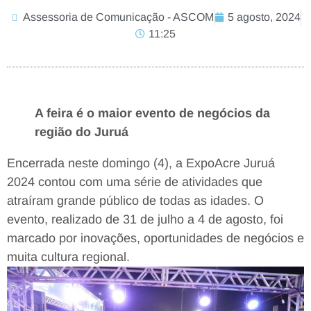
Assessoria de Comunicação - ASCOM
5 agosto, 2024
11:25
A feira é o maior evento de negócios da
região do Juruá
Encerrada neste domingo (4), a ExpoAcre Juruá
2024 contou com uma série de atividades que
atraíram grande público de todas as idades. O
evento, realizado de 31 de julho a 4 de agosto, foi
marcado por inovações, oportunidades de negócios e
muita cultura regional.