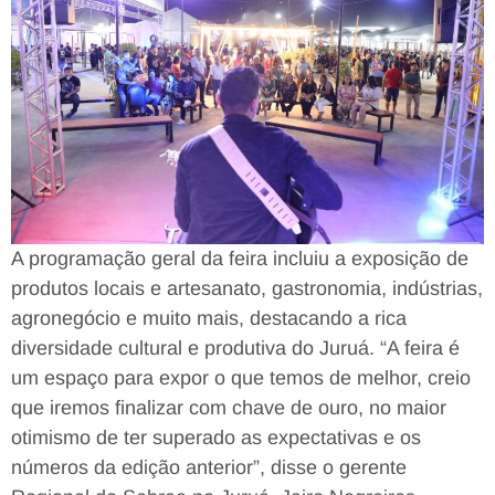
A programação geral da feira incluiu a exposição de
produtos locais e artesanato, gastronomia, indústrias,
agronegócio e muito mais, destacando a rica
diversidade cultural e produtiva do Juruá. “A feira é
um espaço para expor o que temos de melhor, creio
que iremos finalizar com chave de ouro, no maior
otimismo de ter superado as expectativas e os
números da edição anterior”, disse o gerente