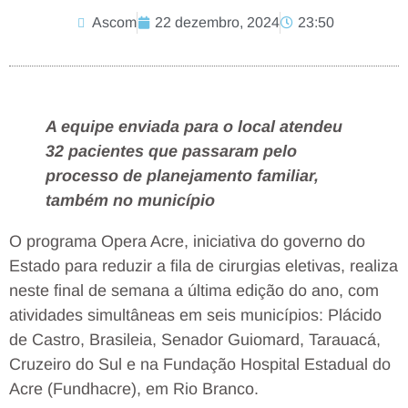
Ascom
22 dezembro, 2024
23:50
A equipe enviada para o local atendeu
32 pacientes que passaram pelo
processo de planejamento familiar,
também no município
O programa
Opera Acre
, iniciativa do governo do
Estado para reduzir a fila de cirurgias eletivas, realiza
neste final de semana a última edição do ano, com
atividades simultâneas em seis municípios: Plácido
de Castro, Brasileia, Senador Guiomard, Tarauacá,
Cruzeiro do Sul e na Fundação Hospital Estadual do
Acre (Fundhacre), em Rio Branco.