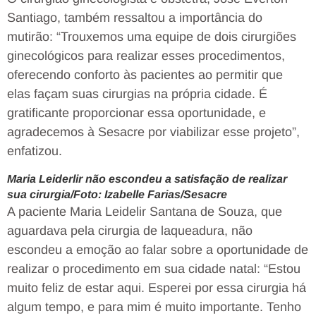
Santiago, também ressaltou a importância do
mutirão: “Trouxemos uma equipe de dois cirurgiões
ginecológicos para realizar esses procedimentos,
oferecendo conforto às pacientes ao permitir que
elas façam suas cirurgias na própria cidade. É
gratificante proporcionar essa oportunidade, e
agradecemos à Sesacre por viabilizar esse projeto”,
enfatizou.
Maria Leiderlir não escondeu a satisfação de realizar
sua cirurgia/Foto: Izabelle Farias/Sesacre
A paciente Maria Leidelir Santana de Souza, que
aguardava pela cirurgia de laqueadura, não
escondeu a emoção ao falar sobre a oportunidade de
realizar o procedimento em sua cidade natal: “Estou
muito feliz de estar aqui. Esperei por essa cirurgia há
algum tempo, e para mim é muito importante. Tenho