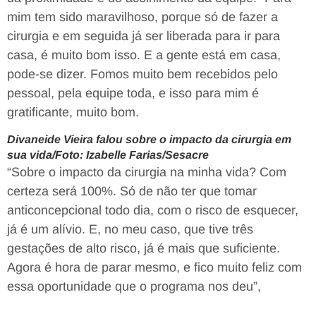
mim tem sido maravilhoso, porque só de fazer a
cirurgia e em seguida já ser liberada para ir para
casa, é muito bom isso. E a gente está em casa,
pode-se dizer. Fomos muito bem recebidos pelo
pessoal, pela equipe toda, e isso para mim é
gratificante, muito bom.
Divaneide Vieira falou sobre o impacto da cirurgia em
sua vida/Foto: Izabelle Farias/Sesacre
“Sobre o impacto da cirurgia na minha vida? Com
certeza será 100%. Só de não ter que tomar
anticoncepcional todo dia, com o risco de esquecer,
já é um alívio. E, no meu caso, que tive três
gestações de alto risco, já é mais que suficiente.
Agora é hora de parar mesmo, e fico muito feliz com
essa oportunidade que o programa nos deu”,