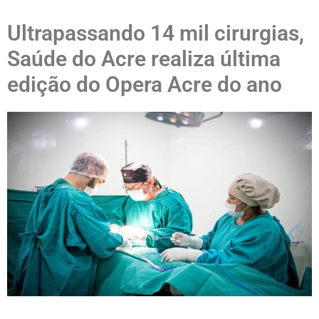
Ultrapassando 14 mil cirurgias,
Saúde do Acre realiza última
edição do Opera Acre do ano