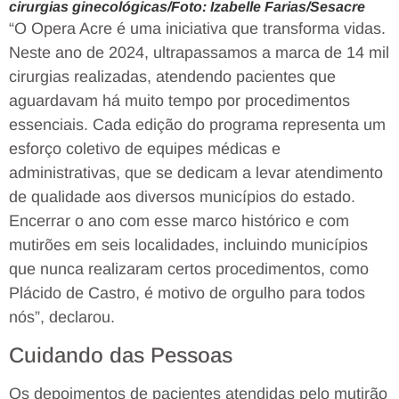
cirurgias ginecológicas/Foto: Izabelle Farias/Sesacre
“O Opera Acre é uma iniciativa que transforma vidas.
Neste ano de 2024, ultrapassamos a marca de 14 mil
cirurgias realizadas, atendendo pacientes que
aguardavam há muito tempo por procedimentos
essenciais. Cada edição do programa representa um
esforço coletivo de equipes médicas e
administrativas, que se dedicam a levar atendimento
de qualidade aos diversos municípios do estado.
Encerrar o ano com esse marco histórico e com
mutirões em seis localidades, incluindo municípios
que nunca realizaram certos procedimentos, como
Plácido de Castro, é motivo de orgulho para todos
nós”, declarou.
Cuidando das Pessoas
Os depoimentos de pacientes atendidas pelo mutirão