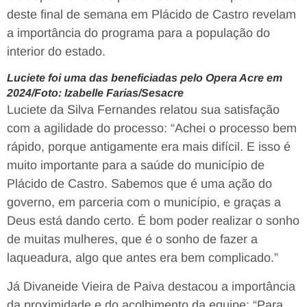
deste final de semana em Plácido de Castro revelam
a importância do programa para a população do
interior do estado.
Luciete foi uma das beneficiadas pelo Opera Acre em
2024/Foto: Izabelle Farias/Sesacre
Luciete da Silva Fernandes relatou sua satisfação
com a agilidade do processo: “Achei o processo bem
rápido, porque antigamente era mais difícil. E isso é
muito importante para a saúde do município de
Plácido de Castro. Sabemos que é uma ação do
governo, em parceria com o município, e graças a
Deus está dando certo. É bom poder realizar o sonho
de muitas mulheres, que é o sonho de fazer a
laqueadura, algo que antes era bem complicado.”
Já Divaneide Vieira de Paiva destacou a importância
da proximidade e do acolhimento da equipe: “Para