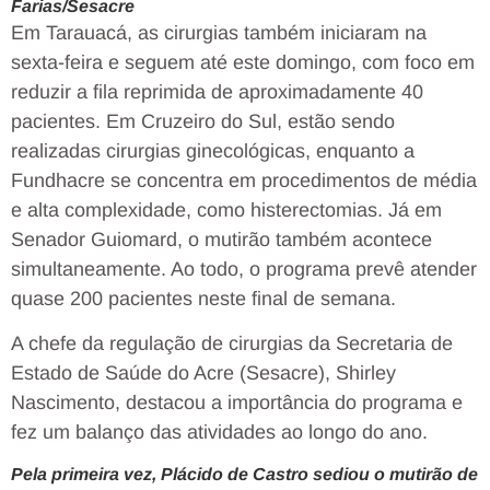
Farias/Sesacre
Em Tarauacá, as cirurgias também iniciaram na
sexta-feira e seguem até este domingo, com foco em
reduzir a fila reprimida de aproximadamente 40
pacientes. Em Cruzeiro do Sul, estão sendo
realizadas cirurgias ginecológicas, enquanto a
Fundhacre se concentra em procedimentos de média
e alta complexidade, como histerectomias. Já em
Senador Guiomard, o mutirão também acontece
simultaneamente. Ao todo, o programa prevê atender
quase 200 pacientes neste final de semana.
A chefe da regulação de cirurgias da Secretaria de
Estado de Saúde do Acre (Sesacre), Shirley
Nascimento, destacou a importância do programa e
fez um balanço das atividades ao longo do ano.
Pela primeira vez, Plácido de Castro sediou o mutirão de