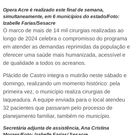
Opera Acre é realizado este final de semana,
simultaneamente, em 6 municípios do estado/Foto:
Izabelle Farias/Sesacre
O marco de mais de 14 mil cirurgias realizadas ao
longo de 2024 celebra o compromisso do programa
em atender as demandas reprimidas da população e
oferecer uma saúde mais humanizada, acessível e
de qualidade a todos os acreanos.
Plácido de Castro integra o mutirão neste sábado e
domingo, realizando um momento histórico: pela
primeira vez, o município realiza cirurgias de
laqueadura. A equipe enviada para o local atendeu
32 pacientes que passaram pelo processo de
planejamento familiar, também no município.
Secretária adjunta de assistência, Ana Cristina
Moraes/Foto: Izabelle Farias/ Sesacre