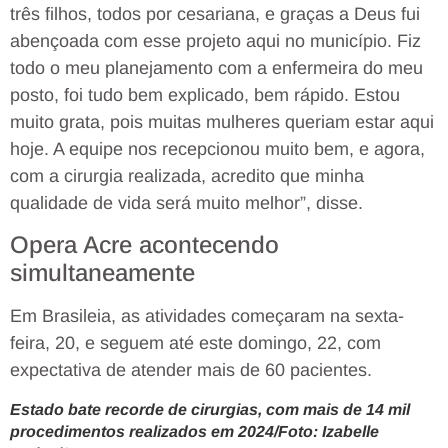
três filhos, todos por cesariana, e graças a Deus fui
abençoada com esse projeto aqui no município. Fiz
todo o meu planejamento com a enfermeira do meu
posto, foi tudo bem explicado, bem rápido. Estou
muito grata, pois muitas mulheres queriam estar aqui
hoje. A equipe nos recepcionou muito bem, e agora,
com a cirurgia realizada, acredito que minha
qualidade de vida será muito melhor”, disse.
Opera Acre acontecendo
simultaneamente
Em Brasileia, as atividades começaram na sexta-
feira, 20, e seguem até este domingo, 22, com
expectativa de atender mais de 60 pacientes.
Estado bate recorde de cirurgias, com mais de 14 mil
procedimentos realizados em 2024/Foto: Izabelle