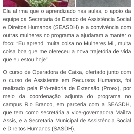
Ela afirma que o aprendizado nas aulas, o apoio da
equipe da Secretaria de Estado de Assistência Social
e Direitos Humanos (SEASDH) e a convivência com
outras mulheres no programa a ajudaram a manter o
foco: “Eu aprendi muita coisa no Mulheres Mil, muita
coisa boa que me ofereceu a nova trajetória de vida
que eu estou hoje”.
O curso de Operadora de Caixa, ofertado junto com
o curso de Assistente em Recursos Humanos, foi
realizado pela Pró-reitoria de Extensão (Proex), por
meio da coordenação adjunta do programa no
campus Rio Branco, em parceria com a SEASDH,
que tem como secretária a vice-governadora Mailza
Assis, e a Secretaria Municipal de Assistência Social
e Direitos Humanos (SASDH).