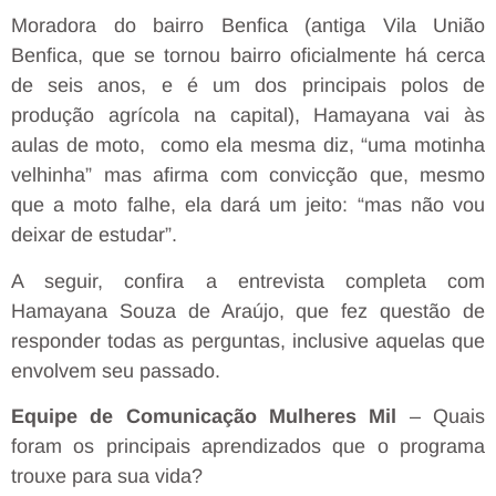
Moradora do bairro Benfica (antiga Vila União
Benfica, que se tornou bairro oficialmente há cerca
de seis anos, e é um dos principais polos de
produção agrícola na capital), Hamayana vai às
aulas de moto, como ela mesma diz, “uma motinha
velhinha” mas afirma com convicção que, mesmo
que a moto falhe, ela dará um jeito: “mas não vou
deixar de estudar”.
A seguir, confira a entrevista completa com
Hamayana Souza de Araújo, que fez questão de
responder todas as perguntas, inclusive aquelas que
envolvem seu passado.
Equipe de Comunicação Mulheres Mil
– Quais
foram os principais aprendizados que o programa
trouxe para sua vida?