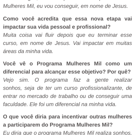
Mulheres Mil, eu vou conseguir, em nome de Jesus.
Como você acredita que essa nova etapa vai
impactar sua vida pessoal e profissional?
Muita coisa vai fluir depois que eu terminar esse
curso, em nome de Jesus. Vai impactar em muitas
áreas da minha vida.
Você vê o Programa Mulheres Mil como um
diferencial para alcançar esse objetivo? Por quê?
Vejo sim. O programa faz a gente realizar
sonhos
,
seja de ter um curso profissionalizante, de
entrar no mercado de trabalho ou de conseguir uma
faculdade. Ele foi um diferencial na minha vida.
O que você diria para incentivar outras mulheres
a participarem do Programa Mulheres Mil?
Eu diria que o programa Mulheres Mil realiza sonhos.