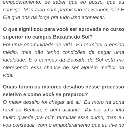
empoderamento, de saber que eu posso, que eu
consigo. Mas tudo com permissão do Senhor, né? É
Ele que nos dá força pra tudo isso acontecer.
O que significou para você ser aprovada no curso
superior no campus Baixada do Sol?
Foi uma oportunidade de vida. Eu terminei o ensino
médio, mas não tenho condições de pagar uma
faculdade. E o campus da Baixada do Sol está me
oferecendo essa chance de ser alguém melhor na
vida.
Quais foram os maiores desafios nesse processo
seletivo e como você se preparou?
O maior desafio foi chegar até ali. Eu moro na zona
rural do Benfica, é bem distante. Vai ser uma luta
muito grande pra mim terminar esse curso, mas eu
vou conseguir, com o empoderamento que eu tive no