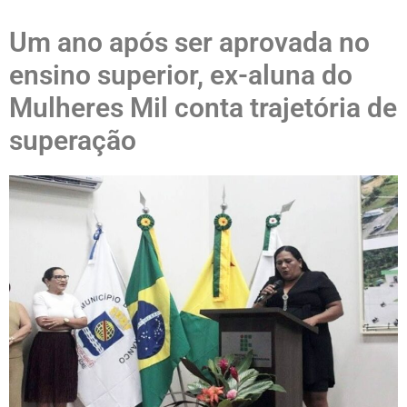
Um ano após ser aprovada no
ensino superior, ex-aluna do
Mulheres Mil conta trajetória de
superação