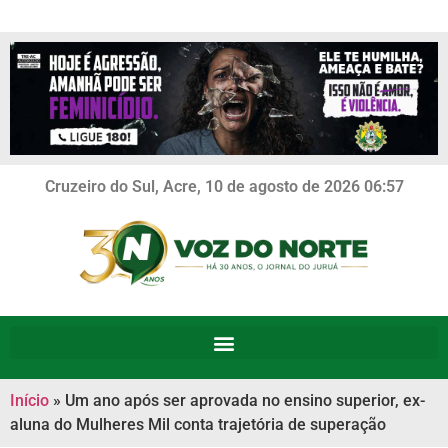
Cruzeiro do Sul, Acre, 10 de agosto de 2026 06:57
Início
»
Um ano após ser aprovada no ensino superior, ex-
aluna do Mulheres Mil conta trajetória de superação