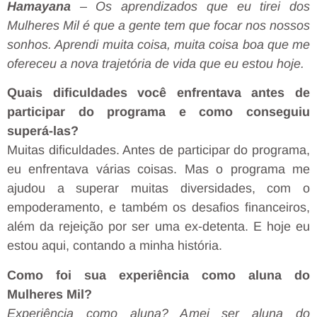
Hamayana
–
Os aprendizados que eu tirei dos
Mulheres Mil é que a gente tem que focar nos nossos
sonhos. Aprendi muita coisa, muita coisa boa que me
ofereceu a nova trajetória de vida que eu estou hoje.
Quais dificuldades você enfrentava antes de
participar do programa e como conseguiu
superá-las?
Muitas dificuldades. Antes de participar do programa,
eu enfrentava várias coisas. Mas o programa me
ajudou a superar muitas diversidades, com o
empoderamento, e também os desafios financeiros,
além da rejeição por ser uma ex-detenta. E hoje eu
estou aqui, contando a minha história.
Como foi sua experiência como aluna do
Mulheres Mil?
Experiência como aluna? Amei ser aluna do