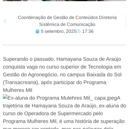
Coordenação de Gestão de Conteúdos Diretoria
Sistêmica de Comunicação
5 setembro, 2025
17:36
Superando o passado, Hamayana Souza de Araújo
conquista vaga no curso superior de Tecnologia em
Gestão do Agronegócio, no campus Baixada do Sol
(Transacreana), após participar do Programa
Mulheres Mil
A
trajetória de Hamayana Souza de Araújo, ex-aluna do
curso de Operadora de Supermercado pelo
Programa Mulheres Mil, é uma história de superação