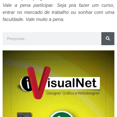
Vale a pena participar. Seja pra fazer um curso,
entrar no mercado de trabalho ou sonhar com uma
faculdade. Vale muito a pena.