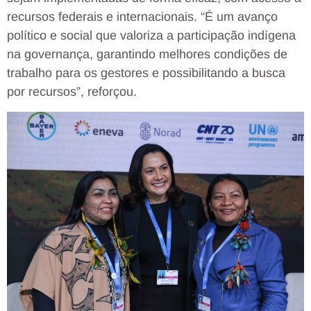
recursos federais e internacionais. “É um avanço
político e social que valoriza a participação indígena
na governança, garantindo melhores condições de
trabalho para os gestores e possibilitando a busca
por recursos”, reforçou.