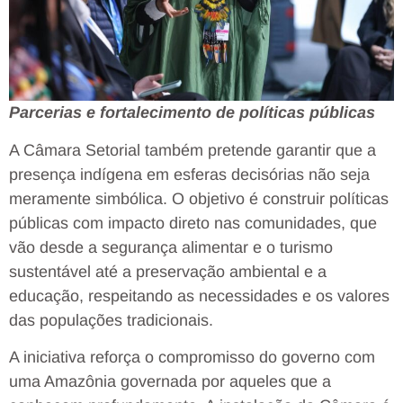
Parcerias e fortalecimento de políticas públicas
A Câmara Setorial também pretende garantir que a
presença indígena em esferas decisórias não seja
meramente simbólica. O objetivo é construir políticas
públicas com impacto direto nas comunidades, que
vão desde a segurança alimentar e o turismo
sustentável até a preservação ambiental e a
educação, respeitando as necessidades e os valores
das populações tradicionais.
A iniciativa reforça o compromisso do governo com
uma Amazônia governada por aqueles que a