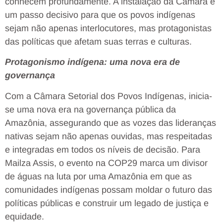
conhecem profundamente. A instalação da Câmara é
um passo decisivo para que os povos indígenas
sejam não apenas interlocutores, mas protagonistas
das políticas que afetam suas terras e culturas.
Protagonismo indígena: uma nova era de
governança
Com a Câmara Setorial dos Povos Indígenas, inicia-
se uma nova era na governança pública da
Amazônia, assegurando que as vozes das lideranças
nativas sejam não apenas ouvidas, mas respeitadas
e integradas em todos os níveis de decisão. Para
Mailza Assis, o evento na COP29 marca um divisor
de águas na luta por uma Amazônia em que as
comunidades indígenas possam moldar o futuro das
políticas públicas e construir um legado de justiça e
equidade.