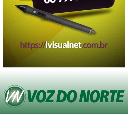
© Copyright VOZ DO NORTE – Todos os direitos reservados. Site desenvolvido
pela
Agência iVisualNet – Design Gráfico e Web