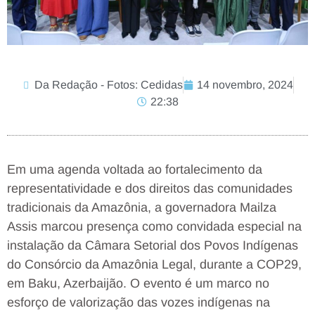
Da Redação - Fotos: Cedidas
14 novembro, 2024
22:38
Em uma agenda voltada ao fortalecimento da
representatividade e dos direitos das comunidades
tradicionais da Amazônia, a governadora Mailza
Assis marcou presença como convidada especial na
instalação da Câmara Setorial dos Povos Indígenas
do Consórcio da Amazônia Legal, durante a COP29,
em Baku, Azerbaijão. O evento é um marco no
esforço de valorização das vozes indígenas na