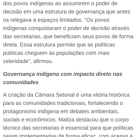
dos povos indígenas ao assumirem o poder de
decisão em uma estrutura de governança que antes
os relegava a espaços limitados. “Os povos
indígenas conquistaram o poder de decisão através
das secretarias, que beneficiam seus povos de forma
direta. Essa estrutura permite que as políticas
públicas cheguem às populações com mais
celeridade”, afirmou.
Governança indígena com impacto direto nas
comunidades
A criação da Câmara Setorial é uma vitória histórica
para as comunidades tradicionais, fortalecendo o
protagonismo indígena em debates ambientais,
sociais e econômicos. Mailza destacou que o corpo
técnico das secretarias é essencial para que políticas
sejam implementadas de forma eficaz, com acesso a