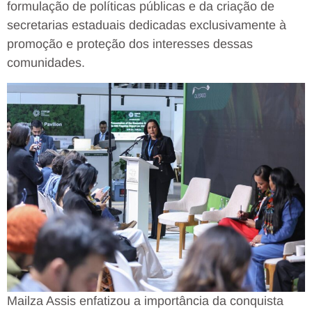
formulação de políticas públicas e da criação de
secretarias estaduais dedicadas exclusivamente à
promoção e proteção dos interesses dessas
comunidades.
Mailza Assis enfatizou a importância da conquista