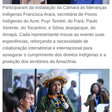
Participaram da instalação da Câmara as lideranças
indígenas Francisca Arara, secretária de Povos
Indígenas do Acre; Puyr Tembé, do Pará; Paulo
Xerente, do Tocantins; e Sônia Jeanjacque, do
Amapá. Cada representante trouxe ao evento suas
experiências, reforçando a necessidade de
colaboração intersetorial e internacional para
assegurar o cumprimento dos direitos indígenas e a
proteção dos territórios da Amazônia.