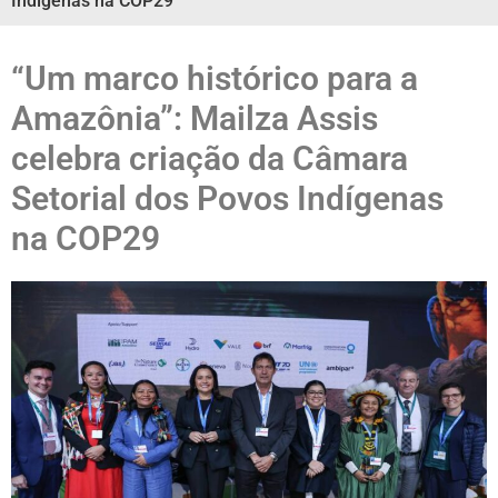
Indígenas na COP29
“Um marco histórico para a
Amazônia”: Mailza Assis
celebra criação da Câmara
Setorial dos Povos Indígenas
na COP29