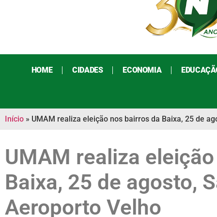
HOME
CIDADES
ECONOMIA
EDUCAÇÃ
Início
»
UMAM realiza eleição nos bairros da Baixa, 25 de ag
UMAM realiza eleição 
Baixa, 25 de agosto, 
Aeroporto Velho