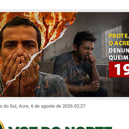
o do Sul, Acre, 6 de agosto de 2026 02:27