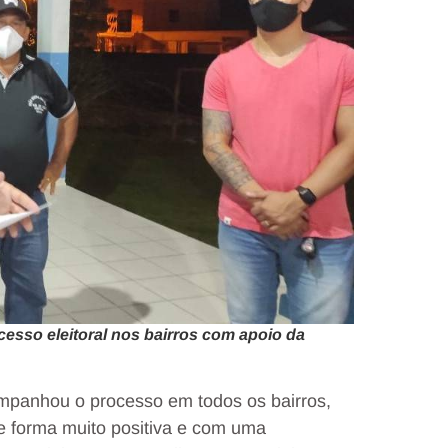
sso eleitoral nos bairros com apoio da
mpanhou o processo em todos os bairros,
e forma muito positiva e com uma