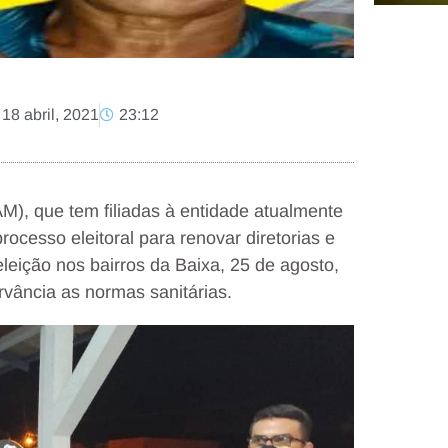
18 abril, 2021
23:12
), que tem filiadas à entidade atualmente
rocesso eleitoral para renovar diretorias e
leição nos bairros da Baixa, 25 de agosto,
rvância as normas sanitárias.