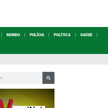
MUNDO
POLÍCIA
POLÍTICA
SAÚDE