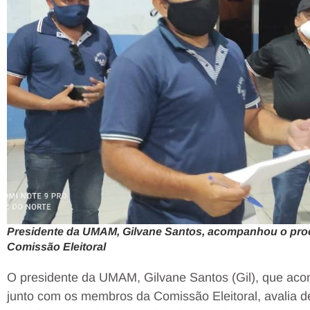
Presidente da UMAM, Gilvane Santos, acompanhou o proce
Comissão Eleitoral
O presidente da UMAM, Gilvane Santos (Gil), que aco
junto com os membros da Comissão Eleitoral, avalia d