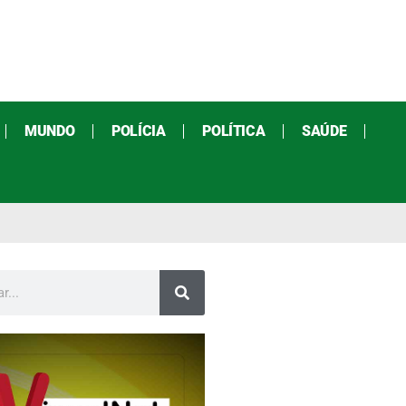
MUNDO
POLÍCIA
POLÍTICA
SAÚDE