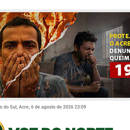
o do Sul, Acre, 6 de agosto de 2026 23:09