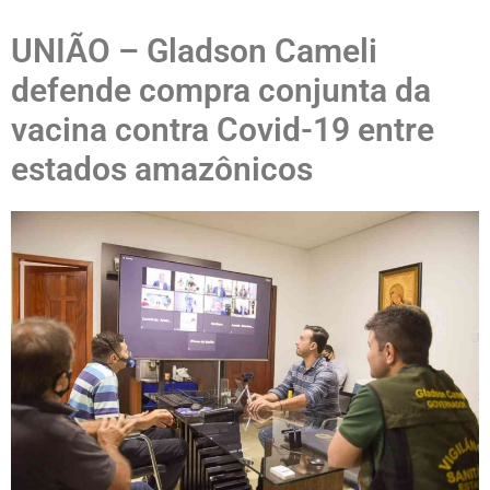
UNIÃO – Gladson Cameli
defende compra conjunta da
vacina contra Covid-19 entre
estados amazônicos