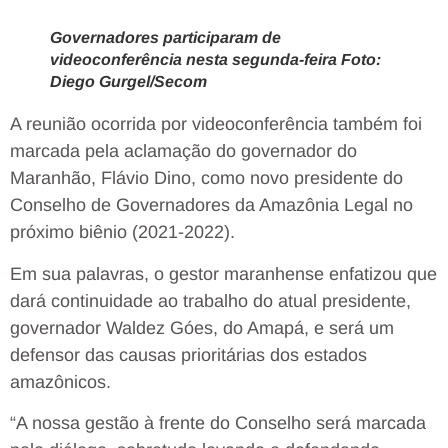
Governadores participaram de
videoconferência nesta segunda-feira Foto:
Diego Gurgel/Secom
A reunião ocorrida por videoconferência também foi
marcada pela aclamação do governador do
Maranhão, Flávio Dino, como novo presidente do
Conselho de Governadores da Amazônia Legal no
próximo biênio (2021-2022).
Em sua palavras, o gestor maranhense enfatizou que
dará continuidade ao trabalho do atual presidente,
governador Waldez Góes, do Amapá, e será um
defensor das causas prioritárias dos estados
amazônicos.
“A nossa gestão à frente do Conselho será marcada