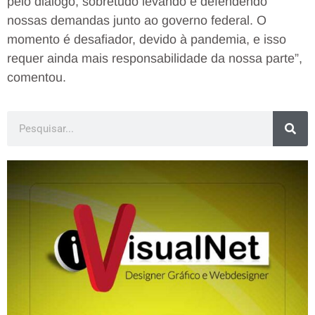
pelo diálogo, sobretudo levando e defendendo
nossas demandas junto ao governo federal. O
momento é desafiador, devido à pandemia, e isso
requer ainda mais responsabilidade da nossa parte”,
comentou.