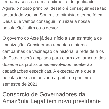
tenham acesso a um atendimento de qualidade.
Agora, o nosso principal desafio é conseguir essa tão
aguardada vacina. Sou muito otimista e tenho fé em
Deus que vamos conseguir imunizar a nossa
população”, afirmou o gestor.
O governo do Acre já deu início a sua estratégia de
imunização. Considerada uma das maiores
campanhas de vacinação da história, a rede de frios
do Estado será ampliada para o armazenamento das
doses e os profissionais envolvidos receberão
capacitações específicas. A expectativa é que a
população seja imunizada a partir do primeiro
semestre de 2021.
Consórcio de Governadores da
Amazônia Legal tem novo presidente