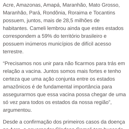
Acre, Amazonas, Amapá, Maranhão, Mato Grosso,
Maranhão, Pará, Rondônia, Roraima e Tocantins
possuem, juntos, mais de 28,5 milhões de
habitantes. Cameli lembrou ainda que estes estados
correspondem a 59% do território brasileiro e
possuem inúmeros municípios de difícil acesso
terrestre.
“Precisamos nos unir para não ficarmos para trás em
relação a vacina. Juntos somos mais fortes e tenho
certeza que uma ação conjunta entre os estados
amazônicos é de fundamental importância para
assegurarmos que essa vacina possa chegar de uma
só vez para todos os estados da nossa região”,
argumentou.
Desde a confirmação dos primeiros casos da doença