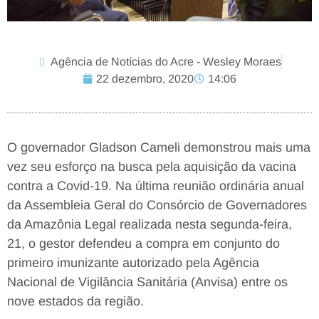
Agência de Notícias do Acre - Wesley Moraes
22 dezembro, 2020
14:06
O governador Gladson Cameli demonstrou mais uma
vez seu esforço na busca pela aquisição da vacina
contra a Covid-19. Na última reunião ordinária anual
da Assembleia Geral do Consórcio de Governadores
da Amazônia Legal realizada nesta segunda-feira,
21, o gestor defendeu a compra em conjunto do
primeiro imunizante autorizado pela Agência
Nacional de Vigilância Sanitária (Anvisa) entre os
nove estados da região.