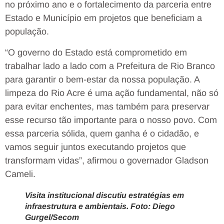
no próximo ano e o fortalecimento da parceria entre
Estado e Município em projetos que beneficiam a
população.
“O governo do Estado está comprometido em
trabalhar lado a lado com a Prefeitura de Rio Branco
para garantir o bem-estar da nossa população. A
limpeza do Rio Acre é uma ação fundamental, não só
para evitar enchentes, mas também para preservar
esse recurso tão importante para o nosso povo. Com
essa parceria sólida, quem ganha é o cidadão, e
vamos seguir juntos executando projetos que
transformam vidas”, afirmou o governador Gladson
Cameli.
Visita institucional discutiu estratégias em
infraestrutura e ambientais. Foto: Diego
Gurgel/Secom