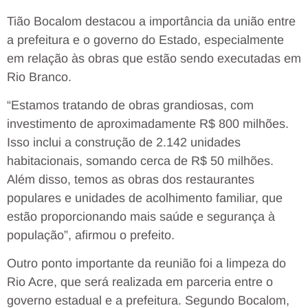
Tião Bocalom destacou a importância da união entre
a prefeitura e o governo do Estado, especialmente
em relação às obras que estão sendo executadas em
Rio Branco.
“Estamos tratando de obras grandiosas, com
investimento de aproximadamente R$ 800 milhões.
Isso inclui a construção de 2.142 unidades
habitacionais, somando cerca de R$ 50 milhões.
Além disso, temos as obras dos restaurantes
populares e unidades de acolhimento familiar, que
estão proporcionando mais saúde e segurança à
população”, afirmou o prefeito.
Outro ponto importante da reunião foi a limpeza do
Rio Acre, que será realizada em parceria entre o
governo estadual e a prefeitura. Segundo Bocalom,