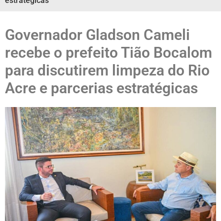
estratégicas
Governador Gladson Cameli
recebe o prefeito Tião Bocalom
para discutirem limpeza do Rio
Acre e parcerias estratégicas