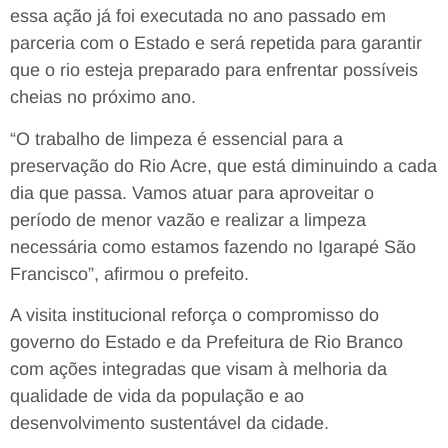
essa ação já foi executada no ano passado em
parceria com o Estado e será repetida para garantir
que o rio esteja preparado para enfrentar possíveis
cheias no próximo ano.
“O trabalho de limpeza é essencial para a
preservação do Rio Acre, que está diminuindo a cada
dia que passa. Vamos atuar para aproveitar o
período de menor vazão e realizar a limpeza
necessária como estamos fazendo no Igarapé São
Francisco”, afirmou o prefeito.
A visita institucional reforça o compromisso do
governo do Estado e da Prefeitura de Rio Branco
com ações integradas que visam à melhoria da
qualidade de vida da população e ao
desenvolvimento sustentável da cidade.