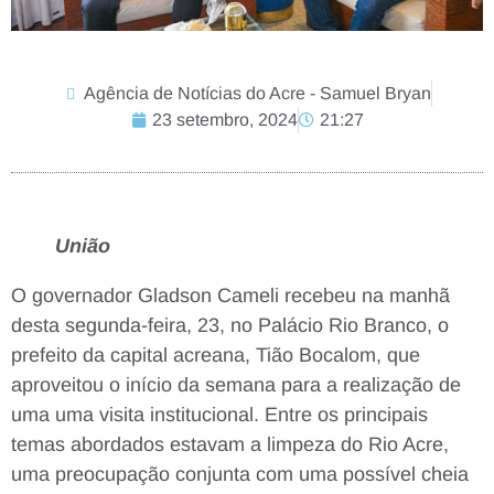
Agência de Notícias do Acre - Samuel Bryan
23 setembro, 2024
21:27
União
O governador Gladson Cameli recebeu na manhã
desta segunda-feira, 23, no Palácio Rio Branco, o
prefeito da capital acreana, Tião Bocalom, que
aproveitou o início da semana para a realização de
uma uma visita institucional. Entre os principais
temas abordados estavam a limpeza do Rio Acre,
uma preocupação conjunta com uma possível cheia