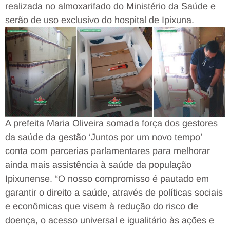
realizada no almoxarifado do Ministério da Saúde e
serão de uso exclusivo do hospital de Ipixuna.
A prefeita Maria Oliveira somada força dos gestores
da saúde da gestão ‘Juntos por um novo tempo’
conta com parcerias parlamentares para melhorar
ainda mais assistência à saúde da população
Ipixunense. “O nosso compromisso é pautado em
garantir o direito a saúde, através de políticas sociais
e econômicas que visem à redução do risco de
doença, o acesso universal e igualitário às ações e