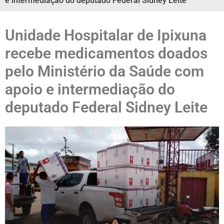
e intermediação do deputado Federal Sidney Leite
Unidade Hospitalar de Ipixuna
recebe medicamentos doados
pelo Ministério da Saúde com
apoio e intermediação do
deputado Federal Sidney Leite