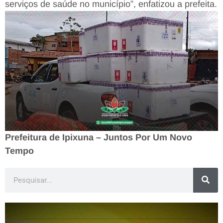
serviços de saúde no município”, enfatizou a prefeita.
Prefeitura de Ipixuna – Juntos Por Um Novo
Tempo