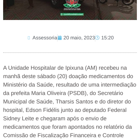
Assessoria
20 maio, 2023
15:20
A Unidade Hospitalar de Ipixuna (AM) recebeu na
manhã deste sábado (20) doação medicamentos do
Ministério da Saúde, resultado de uma intermediação
da prefeita Maria Oliveira (PSDB), do Secretário
Municipal de Saúde, Tharsis Santos e do diretor do
hospital, Edson Fidélis junto ao deputado Federal
Sidney Leite e chegaram após o envio de
medicamentos que foram apontados no relatório da
Comissão de Fiscalização Financeira e Controle