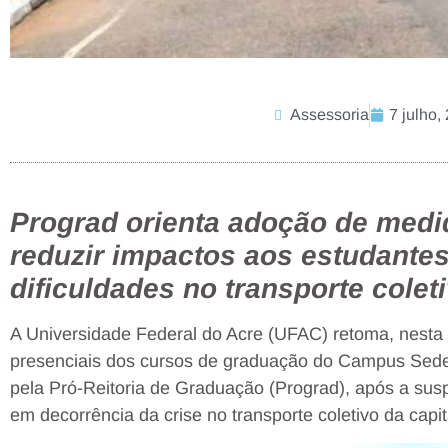
Assessoria
7 julho,
Prograd orienta adoção de medi
reduzir impactos aos estudantes
dificuldades no transporte colet
A Universidade Federal do Acre (UFAC) retoma, nesta 
presenciais dos cursos de graduação do Campus Sede,
pela Pró-Reitoria de Graduação (Prograd), após a susp
em decorrência da crise no transporte coletivo da capit