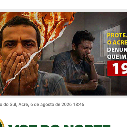
o do Sul, Acre, 6 de agosto de 2026 18:46