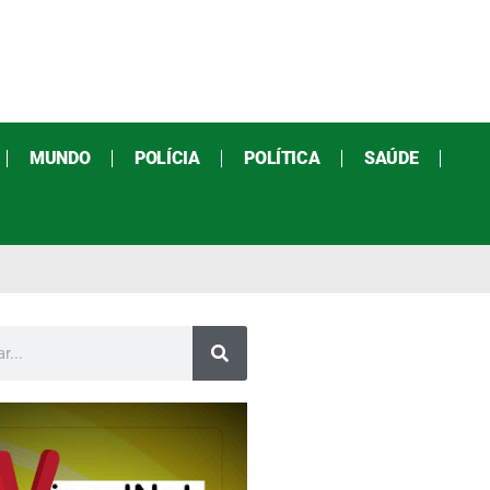
MUNDO
POLÍCIA
POLÍTICA
SAÚDE