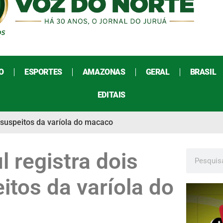
O
ESPORTES
AMAZONAS
GERAL
BRASIL
EDITAIS
 suspeitos da varíola do macaco
 registra dois
itos da varíola do