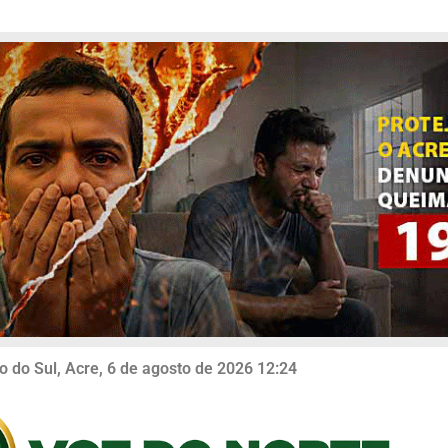
o do Sul, Acre, 6 de agosto de 2026 12:24