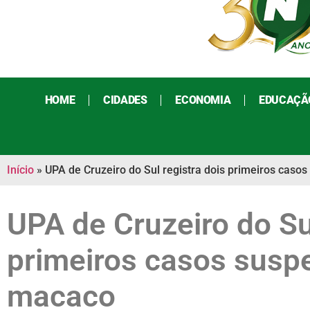
HOME
CIDADES
ECONOMIA
EDUCAÇÃ
Início
»
UPA de Cruzeiro do Sul registra dois primeiros casos
UPA de Cruzeiro do Sul
primeiros casos suspe
macaco