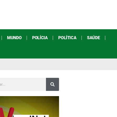
MUNDO
POLÍCIA
POLÍTICA
SAÚDE