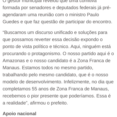
O gestor municipal revelou que uma comitiva
formada por senadores e deputados federais já pré-
agendaram uma reunião com o ministro Paulo
Guedes e que faz questão de participar do encontro.
“Buscamos um discurso unificado e soluções para
que possamos reverter essa decisão expondo o
ponto de vista político e técnico. Aqui, ninguém está
procurando o protagonismo. O nosso partido aqui é o
Amazonas e o nosso candidato é a Zona Franca de
Manaus. Estamos todos no mesmo partido,
trabalhando pelo mesmo candidato, que é o nosso
modelo de desenvolvimento. Infelizmente, no dia que
completamos 55 anos de Zona Franca de Manaus,
recebemos o pior presente que poderíamos. Essa é
a realidade”, afirmou o prefeito.
Apoio nacional