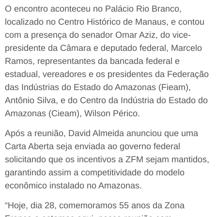
O encontro aconteceu no Palácio Rio Branco,
localizado no Centro Histórico de Manaus, e contou
com a presença do senador Omar Aziz, do vice-
presidente da Câmara e deputado federal, Marcelo
Ramos, representantes da bancada federal e
estadual, vereadores e os presidentes da Federação
das Indústrias do Estado do Amazonas (Fieam),
Antônio Silva, e do Centro da Indústria do Estado do
Amazonas (Cieam), Wilson Périco.
Após a reunião, David Almeida anunciou que uma
Carta Aberta seja enviada ao governo federal
solicitando que os incentivos a ZFM sejam mantidos,
garantindo assim a competitividade do modelo
econômico instalado no Amazonas.
“Hoje, dia 28, comemoramos 55 anos da Zona