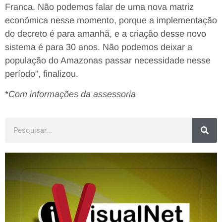
Franca. Não podemos falar de uma nova matriz
econômica nesse momento, porque a implementação
do decreto é para amanhã, e a criação desse novo
sistema é para 30 anos. Não podemos deixar a
população do Amazonas passar necessidade nesse
período”, finalizou.
*
Com informações da assessoria