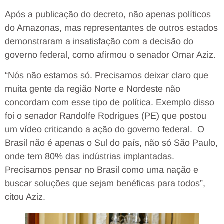
Após a publicação do decreto, não apenas políticos
do Amazonas, mas representantes de outros estados
demonstraram a insatisfação com a decisão do
governo federal, como afirmou o senador Omar Aziz.
“Nós não estamos só. Precisamos deixar claro que
muita gente da região Norte e Nordeste não
concordam com esse tipo de política. Exemplo disso
foi o senador Randolfe Rodrigues (PE) que postou
um vídeo criticando a ação do governo federal. O
Brasil não é apenas o Sul do país, não só São Paulo,
onde tem 80% das indústrias implantadas.
Precisamos pensar no Brasil como uma nação e
buscar soluções que sejam benéficas para todos”,
citou Aziz.