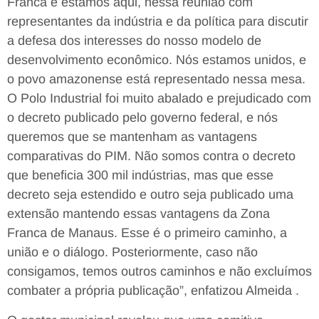
Franca e estamos aqui, nessa reunião com
representantes da indústria e da política para discutir
a defesa dos interesses do nosso modelo de
desenvolvimento econômico. Nós estamos unidos, e
o povo amazonense está representado nessa mesa.
O Polo Industrial foi muito abalado e prejudicado com
o decreto publicado pelo governo federal, e nós
queremos que se mantenham as vantagens
comparativas do PIM. Não somos contra o decreto
que beneficia 300 mil indústrias, mas que esse
decreto seja estendido e outro seja publicado uma
extensão mantendo essas vantagens da Zona
Franca de Manaus. Esse é o primeiro caminho, a
união e o diálogo. Posteriormente, caso não
consigamos, temos outros caminhos e não excluímos
combater a própria publicação”, enfatizou Almeida .