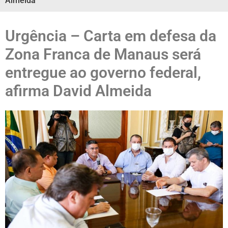
Almeida
Urgência – Carta em defesa da
Zona Franca de Manaus será
entregue ao governo federal,
afirma David Almeida