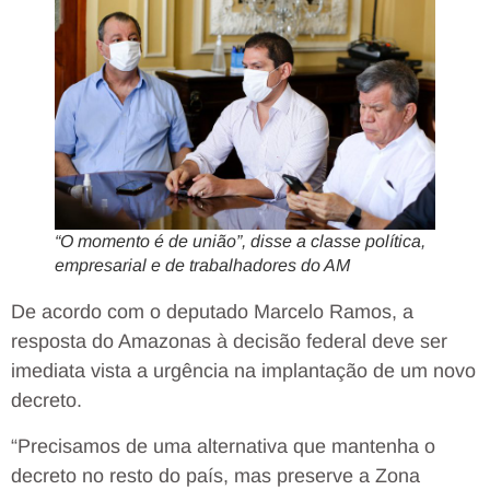
“O momento é de união”, disse a classe política,
empresarial e de trabalhadores do AM
De acordo com o deputado Marcelo Ramos, a
resposta do Amazonas à decisão federal deve ser
imediata vista a urgência na implantação de um novo
decreto.
“Precisamos de uma alternativa que mantenha o
decreto no resto do país, mas preserve a Zona