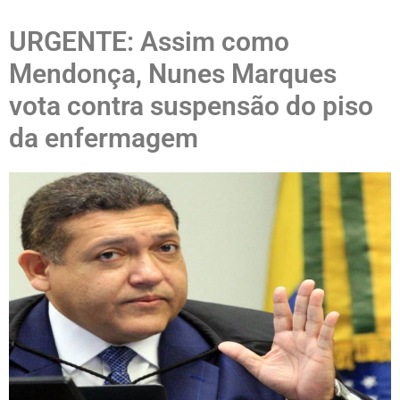
URGENTE: Assim como
Mendonça, Nunes Marques
vota contra suspensão do piso
da enfermagem