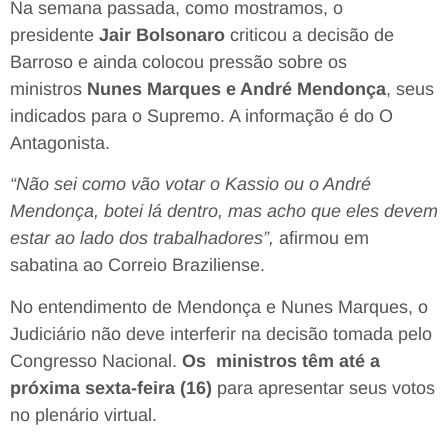
Na semana passada, como mostramos, o
presidente
Jair Bolsonaro
criticou a decisão de
Barroso e ainda colocou pressão sobre os
ministros
Nunes Marques e André Mendonça
, seus
indicados para o Supremo. A informação é do O
Antagonista.
“Não sei como vão votar o Kassio ou o André
Mendonça, botei lá dentro, mas acho que eles devem
estar ao lado dos trabalhadores”,
afirmou em
sabatina ao Correio Braziliense.
No entendimento de Mendonça e Nunes Marques, o
Judiciário não deve interferir na decisão tomada pelo
Congresso Nacional.
Os ministros têm até a
próxima sexta-feira (16)
para apresentar seus votos
no plenário virtual.