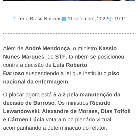
Terra Brasil Notícias
11 setembro, 2022
19:11
Além de
André Mendonça
, o ministro
Kassio
Nunes Marques
, do
STF
, também se posicionou
contra a decisão de
Luís Roberto
Barroso
suspendendo a lei que instituiu o
piso
nacional da enfermagem
.
O placar agora está
5 a 2 pela manutenção da
decisão de Barroso
. Os ministros
Ricardo
Lewandowski, Alexandre de Moraes, Dias Toffoli
e Cármen Lúcia
votaram no plenário virtual
acompanhando a determinação do relator.