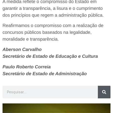
A medida reflete o compromisso do Estado em
garantir a transparência, a lisura e o cumprimento
dos princípios que regem a administração pública.
Reafirmamos o compromisso com a realização de
concursos públicos baseados na legalidade,
moralidade e transparência.
Aberson Carvalho
Secretário de Estado de Educação e Cultura
Paulo Roberto Correia
Secretário de Estado de Administração