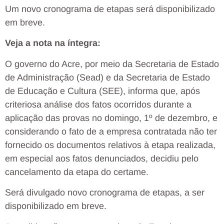
Um novo cronograma de etapas será disponibilizado
em breve.
Veja a nota na íntegra:
O governo do Acre, por meio da Secretaria de Estado
de Administração (Sead) e da Secretaria de Estado
de Educação e Cultura (SEE), informa que, após
criteriosa análise dos fatos ocorridos durante a
aplicação das provas no domingo, 1º de dezembro, e
considerando o fato de a empresa contratada não ter
fornecido os documentos relativos à etapa realizada,
em especial aos fatos denunciados, decidiu pelo
cancelamento da etapa do certame.
Será divulgado novo cronograma de etapas, a ser
disponibilizado em breve.