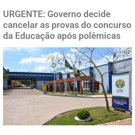
URGENTE: Governo decide
cancelar as provas do concurso
da Educação após polêmicas