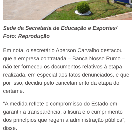
Sede da Secretaria de Educação e Esportes/
Foto: Reprodução
Em nota, o secretário Aberson Carvalho destacou
que a empresa contratada – Banca Nosso Rumo –
não ter forneceu os documentos relativos à etapa
realizada, em especial aos fatos denunciados, e que
por isso, decidiu pelo cancelamento da etapa do
certame.
“A medida reflete o compromisso do Estado em
garantir a transparência, a lisura e o cumprimento
dos princípios que regem a administração pública”,
disse.