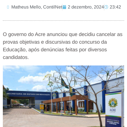
Matheus Mello, ContilNet
2 dezembro, 2024
23:42
O governo do Acre anunciou que decidiu cancelar as
provas objetivas e discursivas do concurso da
Educação, após denúncias feitas por diversos
candidatos.