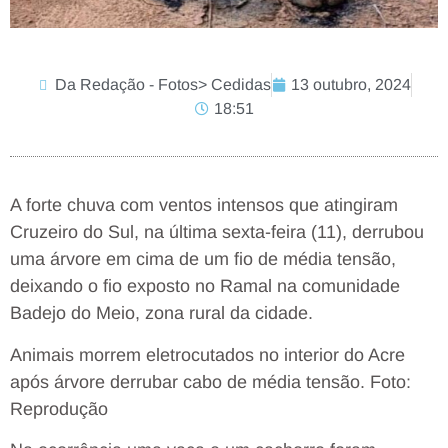
Da Redação - Fotos> Cedidas
13 outubro, 2024
18:51
A forte chuva com ventos intensos que atingiram
Cruzeiro do Sul, na última sexta-feira (11), derrubou
uma árvore em cima de um fio de média tensão,
deixando o fio exposto no Ramal na comunidade
Badejo do Meio, zona rural da cidade.
Animais morrem eletrocutados no interior do Acre
após árvore derrubar cabo de média tensão. Foto:
Reprodução