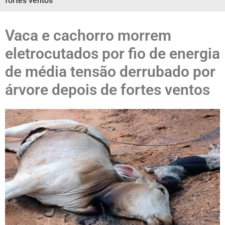
fortes ventos
Vaca e cachorro morrem
eletrocutados por fio de energia
de média tensão derrubado por
árvore depois de fortes ventos