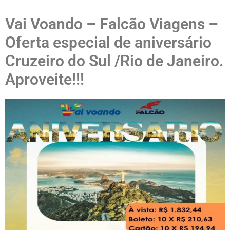
Vai Voando – Falcão Viagens –
Oferta especial de aniversário
Cruzeiro do Sul /Rio de Janeiro.
Aproveite!!!