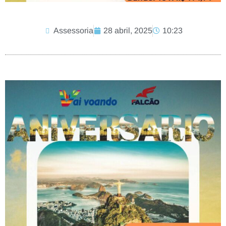
Assessoria
28 abril, 2025
10:23