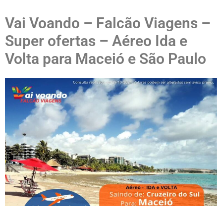
Vai Voando – Falcão Viagens –
Super ofertas – Aéreo Ida e
Volta para Maceió e São Paulo