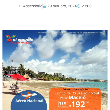
Assessoria
29 outubro, 2024
23:00