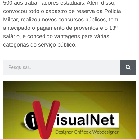
500 aos trabalhadores estaduais. Além disso,
convocou todo o cadastro de reserva da Polícia
Militar, realizou novos concursos públicos, tem
antecipado o pagamento de proventos e o 13º
salário, e concedido vantagens para várias
categorias do serviço público.