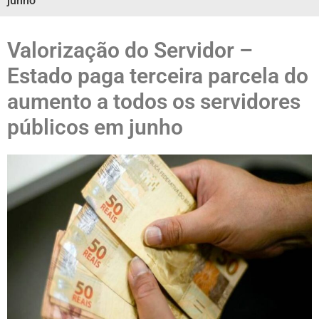
junho
Valorização do Servidor –
Estado paga terceira parcela do
aumento a todos os servidores
públicos em junho