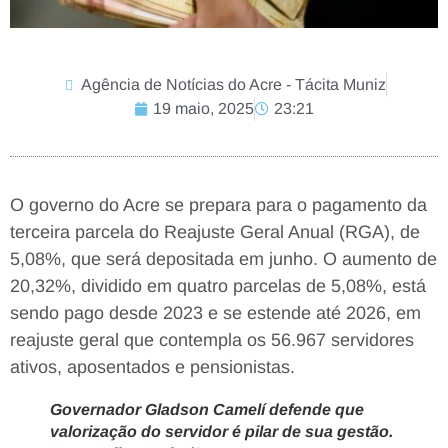
Agência de Notícias do Acre - Tácita Muniz
19 maio, 2025
23:21
O governo do Acre se prepara para o pagamento da
terceira parcela do Reajuste Geral Anual (RGA), de
5,08%, que será depositada em junho. O aumento de
20,32%, dividido em quatro parcelas de 5,08%, está
sendo pago desde 2023 e se estende até 2026, em
reajuste geral que contempla os 56.967 servidores
ativos, aposentados e pensionistas.
Governador Gladson Camelí defende que
valorização do servidor é pilar de sua gestão.