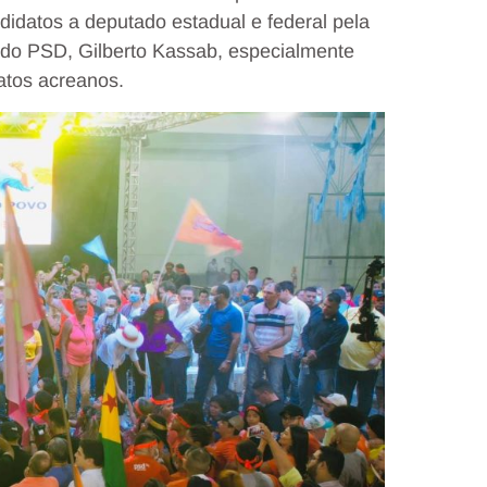
datos a deputado estadual e federal pela
 do PSD, Gilberto Kassab, especialmente
atos acreanos.