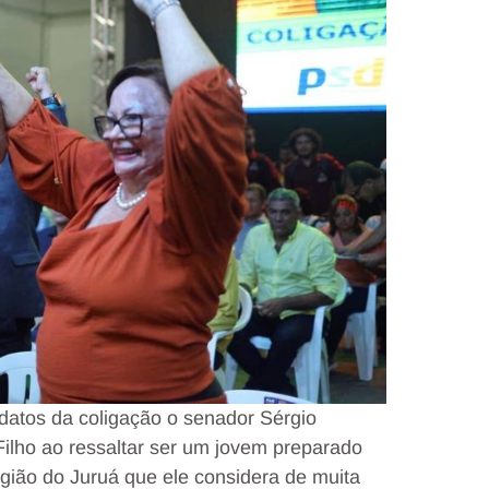
idatos da coligação o senador Sérgio
ilho ao ressaltar ser um jovem preparado
gião do Juruá que ele considera de muita