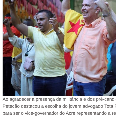
Ao agradecer a presença da militância e dos pré-cand
Petecão destacou a escolha do jovem advogado Tota F
para ser o vice-governador do Acre representando a re