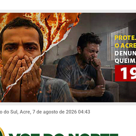
o do Sul, Acre, 7 de agosto de 2026 04:43