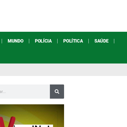
MUNDO
POLÍCIA
POLÍTICA
SAÚDE