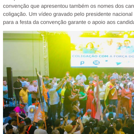
convenção que apresentou também os nomes dos candi
coligação. Um vídeo gravado pelo presidente nacional
para a festa da convenção garante o apoio aos candid