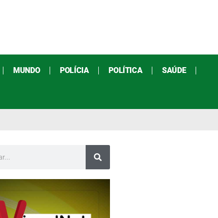
MUNDO
POLÍCIA
POLÍTICA
SAÚDE