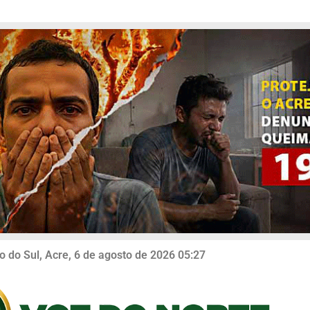
o do Sul, Acre, 6 de agosto de 2026 05:27