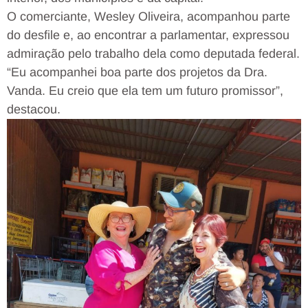
O comerciante, Wesley Oliveira, acompanhou parte
do desfile e, ao encontrar a parlamentar, expressou
admiração pelo trabalho dela como deputada federal.
“Eu acompanhei boa parte dos projetos da Dra.
Vanda. Eu creio que ela tem um futuro promissor”,
destacou.