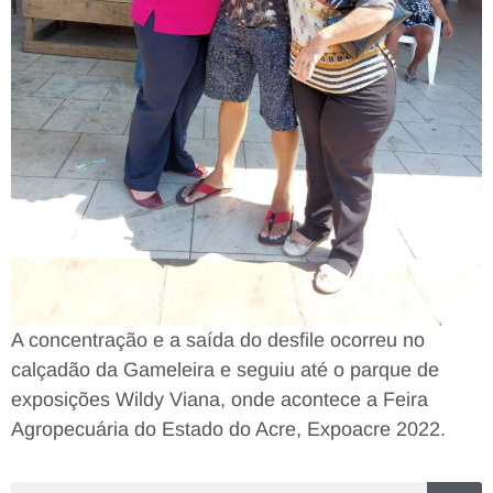
A concentração e a saída do desfile ocorreu no
calçadão da Gameleira e seguiu até o parque de
exposições Wildy Viana, onde acontece a Feira
Agropecuária do Estado do Acre, Expoacre 2022.