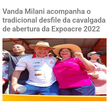
Vanda Milani acompanha o
tradicional desfile da cavalgada
de abertura da Expoacre 2022