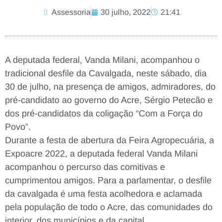
Assessoria
30 julho, 2022
21:41
A deputada federal, Vanda Milani, acompanhou o
tradicional desfile da Cavalgada, neste sábado, dia
30 de julho, na presença de amigos, admiradores, do
pré-candidato ao governo do Acre, Sérgio Petecão e
dos pré-candidatos da coligação “Com a Força do
Povo”.
Durante a festa de abertura da Feira Agropecuária, a
Expoacre 2022, a deputada federal Vanda Milani
acompanhou o percurso das comitivas e
cumprimentou amigos. Para a parlamentar, o desfile
da cavalgada é uma festa acolhedora e aclamada
pela população de todo o Acre, das comunidades do
interior, dos municípios e da capital.