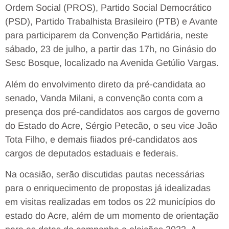
Ordem Social (PROS), Partido Social Democrático
(PSD), Partido Trabalhista Brasileiro (PTB) e Avante
para participarem da Convenção Partidária, neste
sábado, 23 de julho, a partir das 17h, no Ginásio do
Sesc Bosque, localizado na Avenida Getúlio Vargas.
Além do envolvimento direto da pré-candidata ao
senado, Vanda Milani, a convenção conta com a
presença dos pré-candidatos aos cargos de governo
do Estado do Acre, Sérgio Petecão, o seu vice João
Tota Filho, e demais fiiados pré-candidatos aos
cargos de deputados estaduais e federais.
Na ocasião, serão discutidas pautas necessárias
para o enriquecimento de propostas já idealizadas
em visitas realizadas em todos os 22 municípios do
estado do Acre, além de um momento de orientação