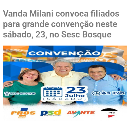
Vanda Milani convoca filiados
para grande convenção neste
sábado, 23, no Sesc Bosque