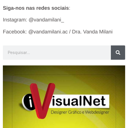
Siga-nos nas redes sociais
:
Instagram: @vandamilani_
Facebook: @vandamilani.ac / Dra. Vanda Milani