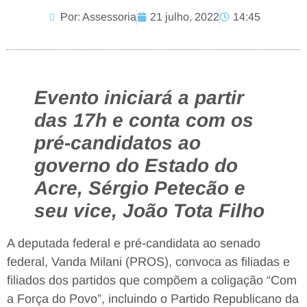
Por: Assessoria
21 julho, 2022
14:45
Evento iniciará a partir
das 17h e conta com os
pré-candidatos ao
governo do Estado do
Acre, Sérgio Petecão e
seu vice, João Tota Filho
A deputada federal e pré-candidata ao senado
federal, Vanda Milani (PROS), convoca as filiadas e
filiados dos partidos que compõem a coligação “Com
a Força do Povo”, incluindo o Partido Republicano da