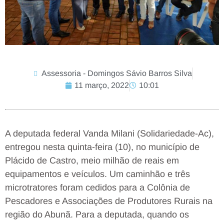
Assessoria - Domingos Sávio Barros Silva
11 março, 2022
10:01
A deputada federal Vanda Milani (Solidariedade-Ac),
entregou nesta quinta-feira (10), no município de
Plácido de Castro, meio milhão de reais em
equipamentos e veículos. Um caminhão e três
microtratores foram cedidos para a Colônia de
Pescadores e Associações de Produtores Rurais na
região do Abunã. Para a deputada, quando os