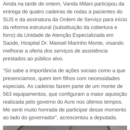
Ainda na tarde de ontem, Vanda Milani participou da
entrega de quatro cadeiras de rodas a pacientes do
SUS e da assinatura da Ordem de Serviço para início
da reforma estrutural (substituição da cobertura e
forro) da Unidade de Atenção Especializada em
Saúde, Hospital Dr. Manoel Marinho Monte, visando
melhorar a oferta dos serviços de assistência
prestados ao público alvo.
“Só sabe a importância de ações sociais como a que
presenciamos, quem tem filhos com necessidades
especiais. As cadeiras fazem parte de um monte de
563 equipamentos, que configuram a maior aquisição
realizada pelo governo do Acre nos últimos tempos.
Me senti muito honrada de participar desse momento
ao lado do governador”, acrescentou a deputada.