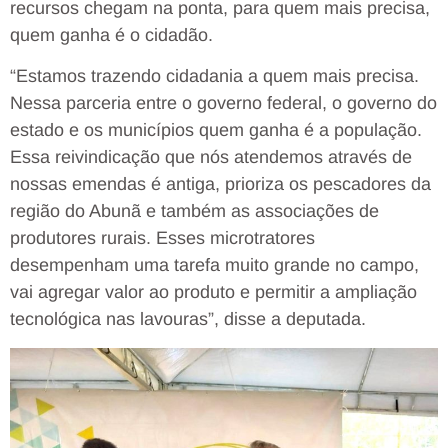
recursos chegam na ponta, para quem mais precisa,
quem ganha é o cidadão.
“Estamos trazendo cidadania a quem mais precisa.
Nessa parceria entre o governo federal, o governo do
estado e os municípios quem ganha é a população.
Essa reivindicação que nós atendemos através de
nossas emendas é antiga, prioriza os pescadores da
região do Abunã e também as associações de
produtores rurais. Esses microtratores
desempenham uma tarefa muito grande no campo,
vai agregar valor ao produto e permitir a ampliação
tecnológica nas lavouras”, disse a deputada.