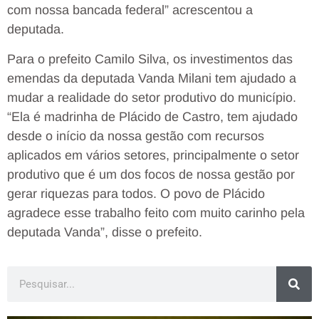
com nossa bancada federal” acrescentou a
deputada.
Para o prefeito Camilo Silva, os investimentos das
emendas da deputada Vanda Milani tem ajudado a
mudar a realidade do setor produtivo do município.
“Ela é madrinha de Plácido de Castro, tem ajudado
desde o início da nossa gestão com recursos
aplicados em vários setores, principalmente o setor
produtivo que é um dos focos de nossa gestão por
gerar riquezas para todos. O povo de Plácido
agradece esse trabalho feito com muito carinho pela
deputada Vanda”, disse o prefeito.