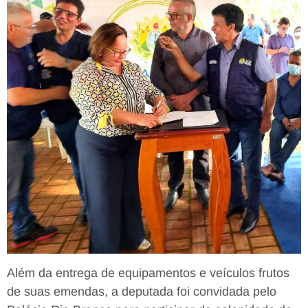
Além da entrega de equipamentos e veículos frutos
de suas emendas, a deputada foi convidada pelo