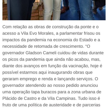
Com relação as obras de construção da ponte e o
acesso a Vila Evo Morales, a parlamentar frisou os
impactos da pandemia na economia do Estado e a
necessidade de retomada de crescimento. “O
governador Gladson Cameli cuidou de vidas durante
os picos da pandemia que ainda não acabou, mas,
diante dos avanços em função da vacinação, hoje é
possível estarmos aqui inaugurando obras que
geraram emprego e renda e lançando serviços. O
governador atendendo ao nosso pedido anunciou
uma operação tapa buracos para a zona urbana de
Plácido de Castro e da Vila Campinas. Tudo isso é
fruto de uma política de austeridade e de parcerias