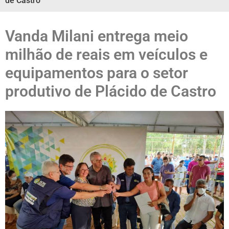
de Castro
Vanda Milani entrega meio
milhão de reais em veículos e
equipamentos para o setor
produtivo de Plácido de Castro