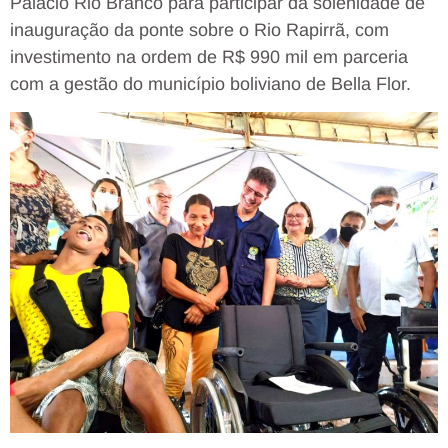
Palácio Rio Branco para participar da solenidade de
inauguração da ponte sobre o Rio Rapirrã, com
investimento na ordem de R$ 990 mil em parceria
com a gestão do município boliviano de Bella Flor.