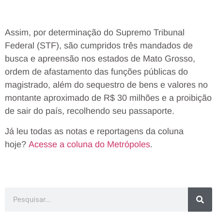
Assim, por determinação do Supremo Tribunal
Federal (STF), são cumpridos três mandados de
busca e apreensão nos estados de Mato Grosso,
ordem de afastamento das funções públicas do
magistrado, além do sequestro de bens e valores no
montante aproximado de R$ 30 milhões e a proibição
de sair do país, recolhendo seu passaporte.
Já leu todas as notas e reportagens da coluna
hoje?
Acesse a coluna do Metrópoles
.