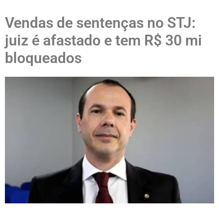
Vendas de sentenças no STJ:
juiz é afastado e tem R$ 30 mi
bloqueados