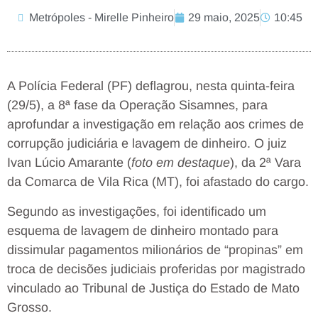
Metrópoles - Mirelle Pinheiro
29 maio, 2025
10:45
A Polícia Federal (PF) deflagrou, nesta quinta-feira
(29/5), a 8ª fase da Operação Sisamnes, para
aprofundar a investigação em relação aos crimes de
corrupção judiciária e lavagem de dinheiro. O juiz
Ivan Lúcio Amarante (
foto em destaque
), da 2ª Vara
da Comarca de Vila Rica (MT), foi afastado do cargo.
Segundo as investigações, foi identificado um
esquema de lavagem de dinheiro montado para
dissimular pagamentos milionários de “propinas” em
troca de decisões judiciais proferidas por magistrado
vinculado ao Tribunal de Justiça do Estado de Mato
Grosso.