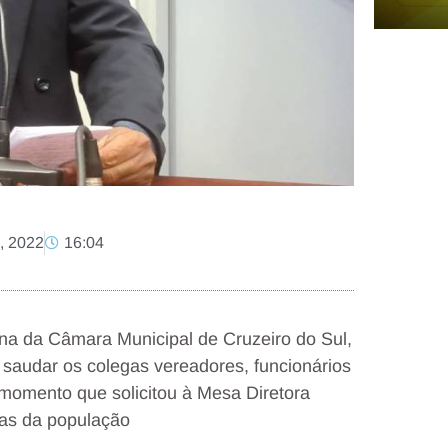
, 2022
16:04
na da Câmara Municipal de Cruzeiro do Sul,
e saudar os colegas vereadores, funcionários
momento que solicitou à Mesa Diretora
mas da população