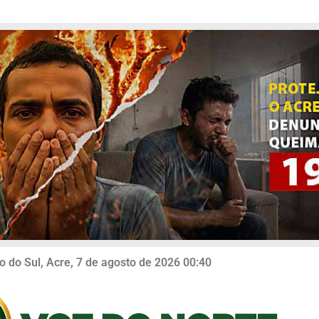
o do Sul, Acre, 7 de agosto de 2026 00:40