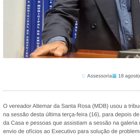
Assessoria
18 agosto
O vereador Altemar da Santa Rosa (MDB) usou a tribu
na sessão desta última terça-feira (16), para depois d
da Casa e pessoas que assistiam a sessão na galeria 
envio de ofícios ao Executivo para solução de proble