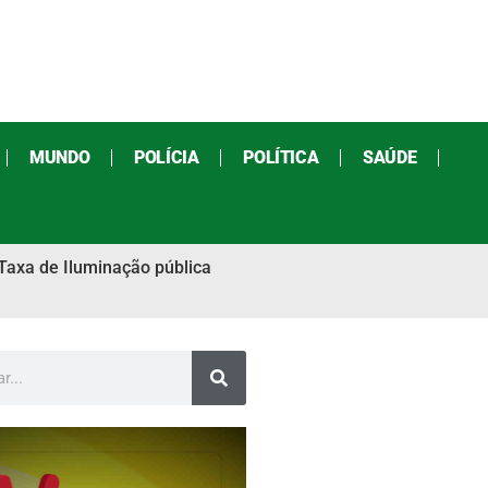
MUNDO
POLÍCIA
POLÍTICA
SAÚDE
Taxa de Iluminação pública