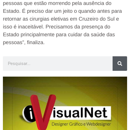
pessoas que estão morrendo pela ausência do
Estado. É preciso dar um jeito o quando antes para
retornar as cirurgias eletivas em Cruzeiro do Sul e
isso é inaceitável. Precisamos da presença do
Estado principalmente para cuidar da saúde das
pessoas”, finaliza.