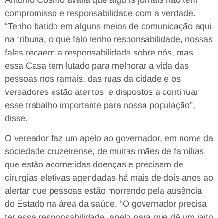
compromisso e responsabilidade com a verdade.
“Tenho batido em alguns meios de comunicação aqui
na tribuna, o que falo tenho responsabilidade, nossas
falas recaem a responsabilidade sobre nós, mas
essa Casa tem lutado para melhorar a vida das
pessoas nos ramais, das ruas da cidade e os
vereadores estão atentos e dispostos a continuar
esse trabalho importante para nossa população”,
disse.
O vereador faz um apelo ao governador, em nome da
sociedade cruzeirense, de muitas mães de famílias
que estão acometidas doenças e precisam de
cirurgias eletivas agendadas há mais de dois anos ao
alertar que pessoas estão morrendo pela ausência
do Estado na área da saúde. “O governador precisa
ter essa responsabilidade, apelo para que dê um jeito