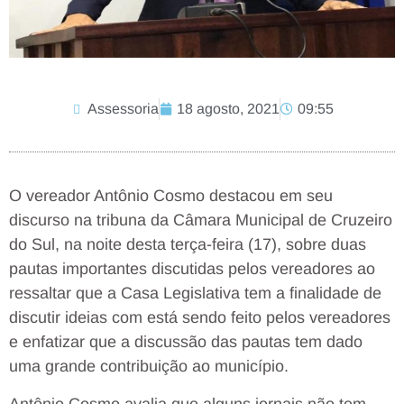
Assessoria
18 agosto, 2021
09:55
O vereador Antônio Cosmo destacou em seu
discurso na tribuna da Câmara Municipal de Cruzeiro
do Sul, na noite desta terça-feira (17), sobre duas
pautas importantes discutidas pelos vereadores ao
ressaltar que a Casa Legislativa tem a finalidade de
discutir ideias com está sendo feito pelos vereadores
e enfatizar que a discussão das pautas tem dado
uma grande contribuição ao município.
Antônio Cosmo avalia que alguns jornais não tem