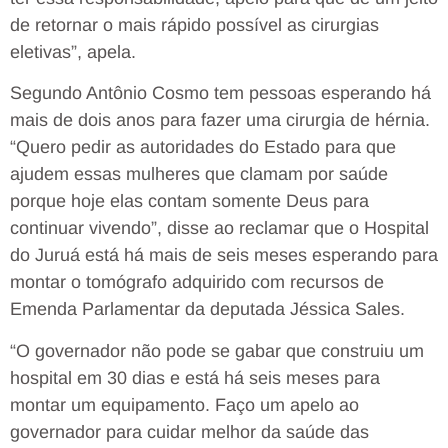
de retornar o mais rápido possível as cirurgias
eletivas”, apela.
Segundo Antônio Cosmo tem pessoas esperando há
mais de dois anos para fazer uma cirurgia de hérnia.
“Quero pedir as autoridades do Estado para que
ajudem essas mulheres que clamam por saúde
porque hoje elas contam somente Deus para
continuar vivendo”, disse ao reclamar que o Hospital
do Juruá está há mais de seis meses esperando para
montar o tomógrafo adquirido com recursos de
Emenda Parlamentar da deputada Jéssica Sales.
“O governador não pode se gabar que construiu um
hospital em 30 dias e está há seis meses para
montar um equipamento. Faço um apelo ao
governador para cuidar melhor da saúde das