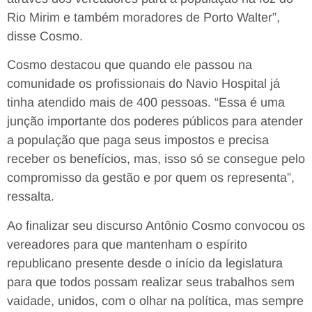
Rio Mirim e também moradores de Porto Walter”,
disse Cosmo.
Cosmo destacou que quando ele passou na
comunidade os profissionais do Navio Hospital já
tinha atendido mais de 400 pessoas. “Essa é uma
junção importante dos poderes públicos para atender
a população que paga seus impostos e precisa
receber os benefícios, mas, isso só se consegue pelo
compromisso da gestão e por quem os representa”,
ressalta.
Ao finalizar seu discurso Antônio Cosmo convocou os
vereadores para que mantenham o espírito
republicano presente desde o início da legislatura
para que todos possam realizar seus trabalhos sem
vaidade, unidos, com o olhar na política, mas sempre