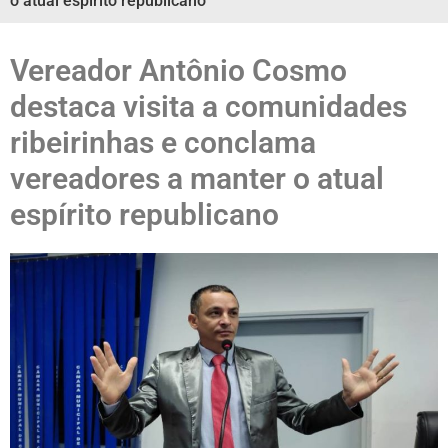
o atual espírito republicano
Vereador Antônio Cosmo
destaca visita a comunidades
ribeirinhas e conclama
vereadores a manter o atual
espírito republicano