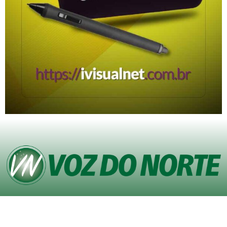
© Copyright VOZ DO NORTE – Todos os direitos reservados. Site desenvolvido
pela
Agência iVisualNet – Design Gráfico e Web