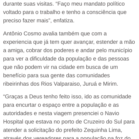
durante suas visitas. “Faço meu mandato político
voltado para o trabalho e tenho a consciência que
preciso fazer mais”, enfatiza.
Antônio Cosmo avalia também que com a
experiencia que já tem quer avançar, estender a mão
a amiga, cobrar dos poderes e andar pelo município
para ver a dificuldade da população e das pessoas
que não podem vir na cidade em busca de um
benefício para sua gente das comunidades
ribeirinhas dos Rios Valparaiso, Juruá e Mirim.
“Graças a Deus tenho feito isso, ido as comunidade
para encurtar o espaço entre a população e as
autoridades e nesta viagem presenciei o Navio
Hospital que estava no porto de Cruzeiro do Sul para
atender a solicitação do prefeito Zequinha Lima,
através dos vereadores para a população na foz do