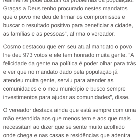
Graças a Deus tenho procurado nestes mandatos
que o povo me deu de firmar os compromissos e
buscar o resultado positivo para beneficiar a cidade,
as famílias e as pessoas”, afirma o vereador.
Cosmo destacou que em seu atual mandato o povo
lhe deu 973 votos e ele tem honrado muita gente. “A
felicidade da gente na política é poder olhar para trás
e ver que no mandato dado pela população já
atendeu muita gente, serviu para atender as
comunidades e o meu município e busco sempre
investimentos para ajudar as comunidades”, disse.
O vereador destaca ainda que está sempre com uma
mão estendida aos que menos tem e aos que mais
necessitam ao dizer que se sente muito acolhido
onde chega e nas casas e residências que adentra