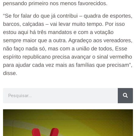
pensando primeiro nos menos favorecidos.
“Se for falar do que já contribui – quadra de esportes,
barcos, calçadas – vai levar muito tempo. Por isso
estou aqui há três mandatos e com a votação
sempre maior que a outra. Agradeço aos vereadores,
não faço nada só, mas com a união de todos, Esse
espírito republicano precisa avançar o sinal vermelho
para ajudar cada vez mais as famílias que precisam”,
disse.