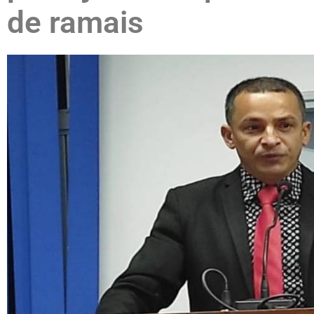
de ramais