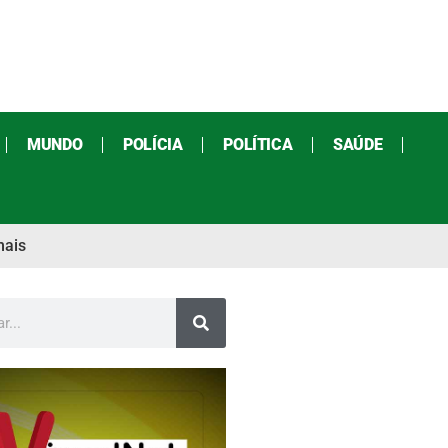
MUNDO
POLÍCIA
POLÍTICA
SAÚDE
mais