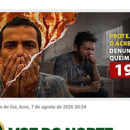
o do Sul, Acre, 7 de agosto de 2026 00:54