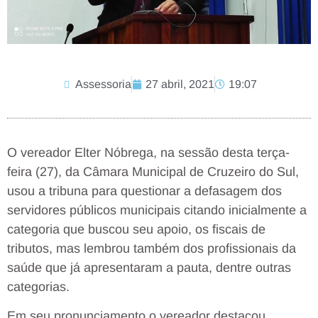
Assessoria
27 abril, 2021
19:07
O vereador Elter Nóbrega, na sessão desta terça-
feira (27), da Câmara Municipal de Cruzeiro do Sul,
usou a tribuna para questionar a defasagem dos
servidores públicos municipais citando inicialmente a
categoria que buscou seu apoio, os fiscais de
tributos, mas lembrou também dos profissionais da
saúde que já apresentaram a pauta, dentre outras
categorias.
Em seu pronunciamento o vereador destacou