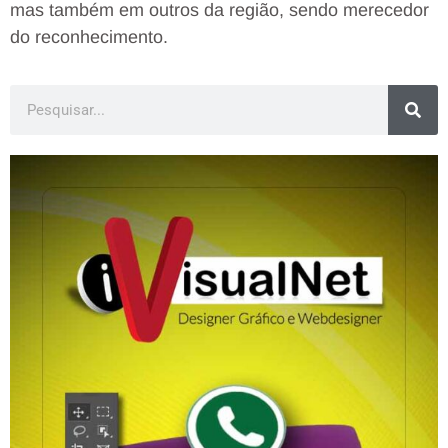
mas também em outros da região, sendo merecedor
do reconhecimento.