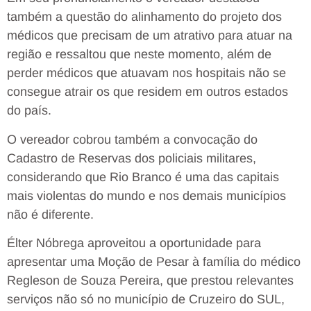
também a questão do alinhamento do projeto dos
médicos que precisam de um atrativo para atuar na
região e ressaltou que neste momento, além de
perder médicos que atuavam nos hospitais não se
consegue atrair os que residem em outros estados
do país.
O vereador cobrou também a convocação do
Cadastro de Reservas dos policiais militares,
considerando que Rio Branco é uma das capitais
mais violentas do mundo e nos demais municípios
não é diferente.
Élter Nóbrega aproveitou a oportunidade para
apresentar uma Moção de Pesar à família do médico
Regleson de Souza Pereira, que prestou relevantes
serviços não só no município de Cruzeiro do SUL,