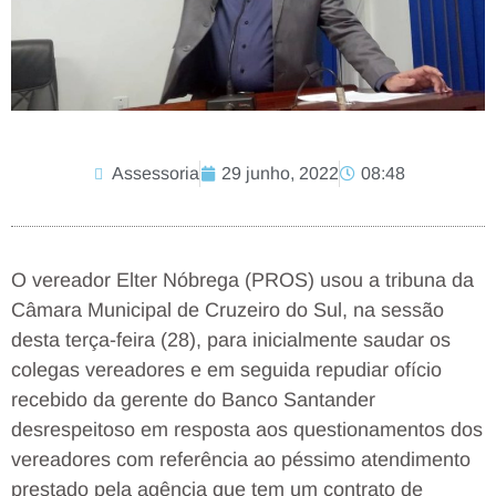
Assessoria
29 junho, 2022
08:48
O vereador Elter Nóbrega (PROS) usou a tribuna da
Câmara Municipal de Cruzeiro do Sul, na sessão
desta terça-feira (28), para inicialmente saudar os
colegas vereadores e em seguida repudiar ofício
recebido da gerente do Banco Santander
desrespeitoso em resposta aos questionamentos dos
vereadores com referência ao péssimo atendimento
prestado pela agência que tem um contrato de