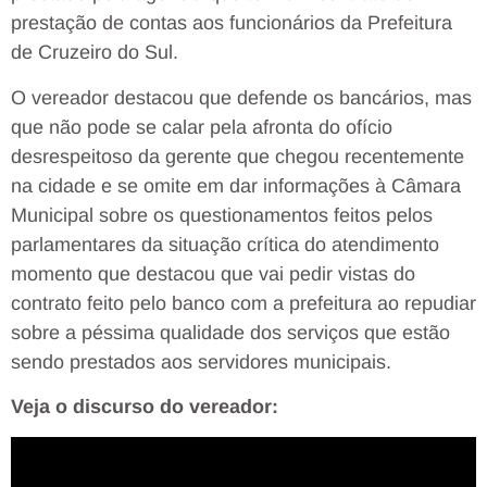
prestação de contas aos funcionários da Prefeitura
de Cruzeiro do Sul.
O vereador destacou que defende os bancários, mas
que não pode se calar pela afronta do ofício
desrespeitoso da gerente que chegou recentemente
na cidade e se omite em dar informações à Câmara
Municipal sobre os questionamentos feitos pelos
parlamentares da situação crítica do atendimento
momento que destacou que vai pedir vistas do
contrato feito pelo banco com a prefeitura ao repudiar
sobre a péssima qualidade dos serviços que estão
sendo prestados aos servidores municipais.
Veja o discurso do vereador: