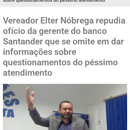
sobre questionamentos do péssimo atendimento
Vereador Elter Nóbrega repudia
ofício da gerente do banco
Santander que se omite em dar
informações sobre
questionamentos do péssimo
atendimento